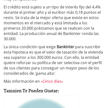
El crédito está sujeto a un tipo de interés fijo del 4,4%
durante el primer año y al euribor más 0,18 puntos el
resto. Se trata de la mejor oferta que existe en estos
momentos en el mercado y está limitada a los
primeros 20.000 préstamos que se realicen con la
entidad. La producción anual de Bankinter ronda las
30.000.
La única condición que exige
Bankinter
para suscribir
esta hipoteca es que el valor de tasación de la vivienda
sea superior a los 300.000 euros. Con ello, la entidad
quiere reforzar su política de ser selectiva con el perfil
de sus clientes para conseguir un mayor peso de los
considerados de
‘gama alta’
.
Más información en
«Cinco días»
Tamnien Te Pueden Gustar: