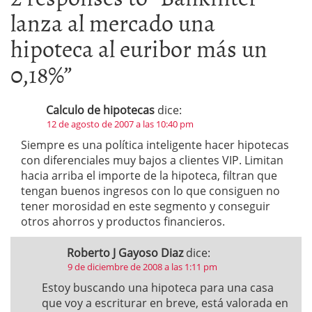
lanza al mercado una
hipoteca al euribor más un
0,18%
”
Calculo de hipotecas
dice:
12 de agosto de 2007 a las 10:40 pm
Siempre es una política inteligente hacer hipotecas
con diferenciales muy bajos a clientes VIP. Limitan
hacia arriba el importe de la hipoteca, filtran que
tengan buenos ingresos con lo que consiguen no
tener morosidad en este segmento y conseguir
otros ahorros y productos financieros.
Roberto J Gayoso Diaz
dice:
9 de diciembre de 2008 a las 1:11 pm
Estoy buscando una hipoteca para una casa
que voy a escriturar en breve, está valorada en