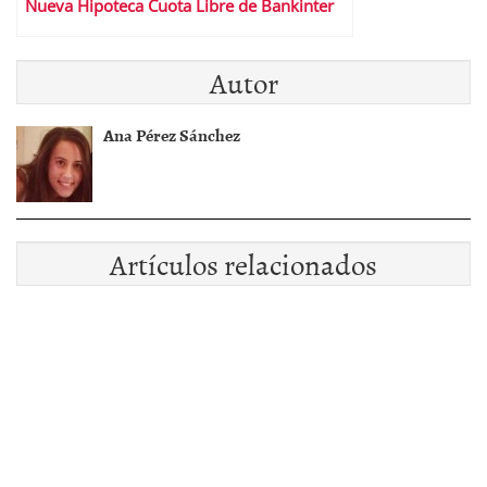
Nueva Hipoteca Cuota Libre de Bankinter
Autor
Ana Pérez Sánchez
Artículos relacionados