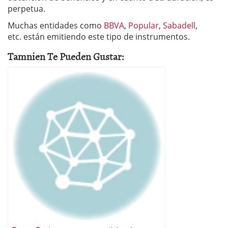
perpetua.
Muchas entidades como
BBVA
,
Popular
,
Sabadell
,
etc. están emitiendo este tipo de instrumentos.
Tamnien Te Pueden Gustar: