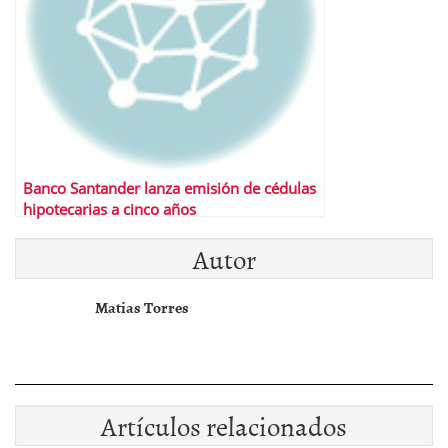
Banco Santander lanza emisión de cédulas
hipotecarias a cinco años
Autor
Matias Torres
Artículos relacionados