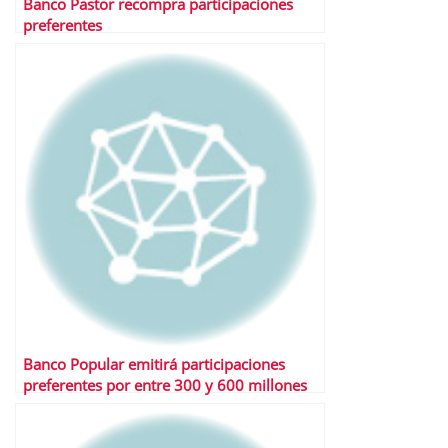
Banco Pastor recompra participaciones
preferentes
Banco Popular emitirá participaciones
preferentes por entre 300 y 600 millones