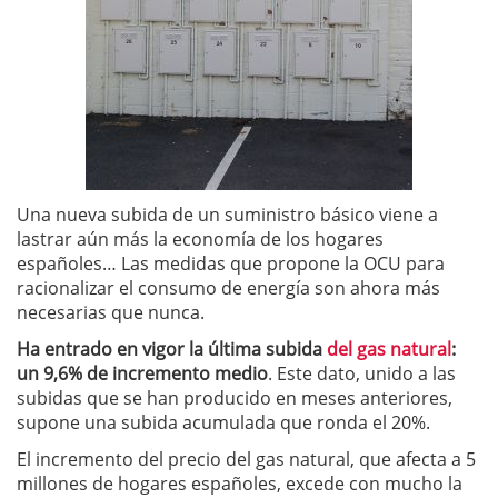
Una nueva subida de un suministro básico viene a
lastrar aún más la economía de los hogares
españoles… Las medidas que propone la OCU para
racionalizar el consumo de energía son ahora más
necesarias que nunca.
Ha entrado en vigor la última subida
del gas natural
:
un 9,6% de incremento medio
. Este dato, unido a las
subidas que se han producido en meses anteriores,
supone una subida acumulada que ronda el 20%.
El incremento del precio del gas natural, que afecta a 5
millones de hogares españoles, excede con mucho la