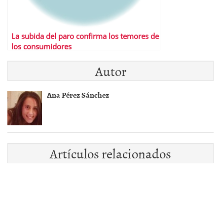
La subida del paro confirma los temores de
los consumidores
Autor
Ana Pérez Sánchez
Artículos relacionados