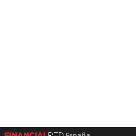
España