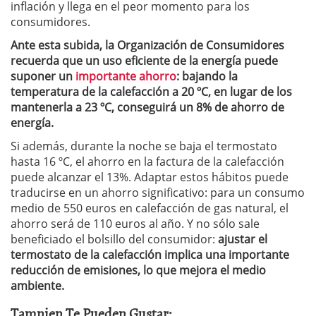
inflación y llega en el peor momento para los
consumidores.
Ante esta subida, la Organización de Consumidores
recuerda que un uso eficiente de la energía puede
suponer un
importante ahorro
: bajando la
temperatura de la calefacción a 20 ºC, en lugar de los
mantenerla a 23 ºC, conseguirá un 8% de ahorro de
energía.
Si además, durante la noche se baja el termostato
hasta 16 ºC, el ahorro en la factura de la calefacción
puede alcanzar el 13%. Adaptar estos hábitos puede
traducirse en un ahorro significativo: para un consumo
medio de 550 euros en calefacción de gas natural, el
ahorro será de 110 euros al año. Y no sólo sale
beneficiado el bolsillo del consumidor:
ajustar el
termostato de la calefacción implica una importante
reducción de emisiones, lo que mejora el medio
ambiente.
Tamnien Te Pueden Gustar: