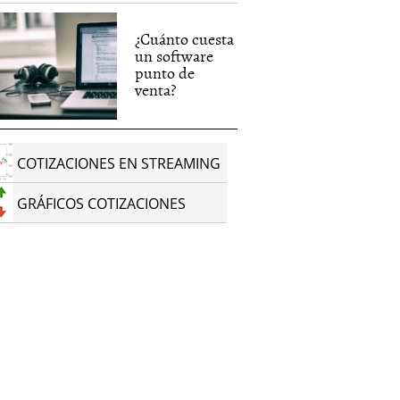
¿Cuánto cuesta
un software
punto de
venta?
COTIZACIONES EN STREAMING
GRÁFICOS COTIZACIONES