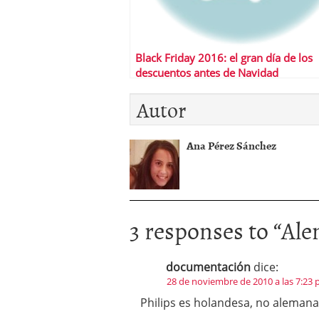
Black Friday 2016: el gran día de los
descuentos antes de Navidad
Autor
Ana Pérez Sánchez
3 responses to “
Ale
documentación
dice:
28 de noviembre de 2010 a las 7:23
Philips es holandesa, no alemana