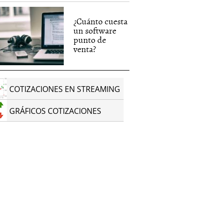
¿Cuánto cuesta
un software
punto de
venta?
COTIZACIONES EN STREAMING
GRÁFICOS COTIZACIONES