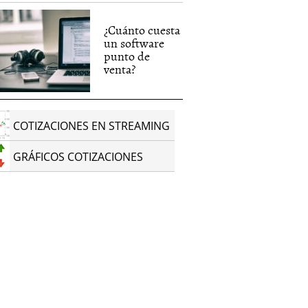
¿Cuánto cuesta
un software
punto de
venta?
COTIZACIONES EN STREAMING
GRÁFICOS COTIZACIONES