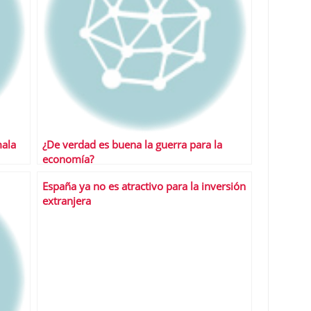
mala
¿De verdad es buena la guerra para la
economía?
España ya no es atractivo para la inversión
extranjera