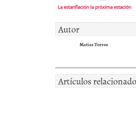
La estanflación la próxima estación
Autor
Matias Torres
Artículos relacionad