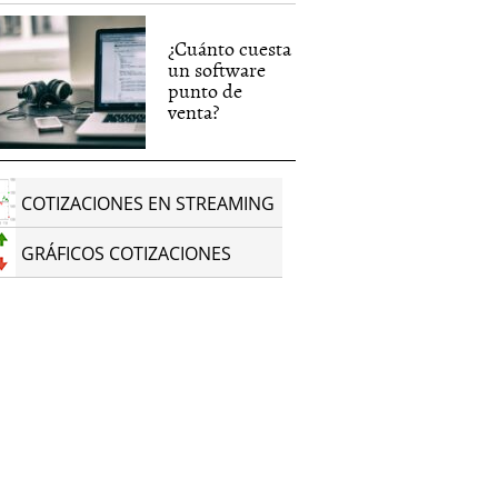
¿Cuánto cuesta
un software
punto de
venta?
COTIZACIONES EN STREAMING
GRÁFICOS COTIZACIONES