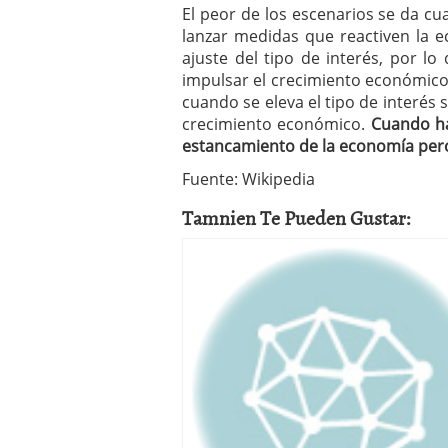
El peor de los escenarios se da c
lanzar medidas que reactiven la ec
ajuste del tipo de interés, por lo
impulsar el crecimiento económico y
cuando se eleva el tipo de interés 
crecimiento económico.
Cuando ha
estancamiento de la economía pero s
Fuente: Wikipedia
Tamnien Te Pueden Gustar: