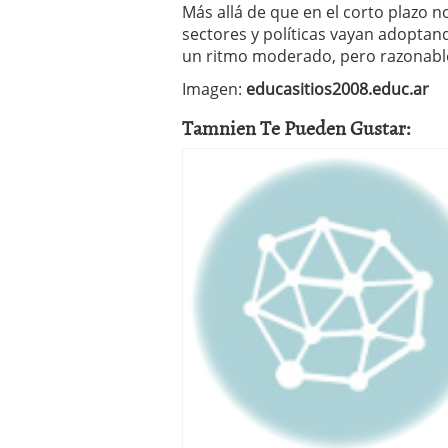
Más allá de que en el corto plazo 
sectores y políticas vayan adoptan
un ritmo moderado, pero razonabl
Imagen:
educasitios2008.educ.ar
Tamnien Te Pueden Gustar: