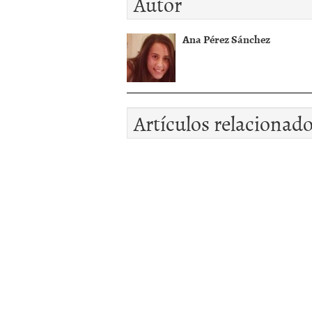
Autor
Ana Pérez Sánchez
Artículos relacionad