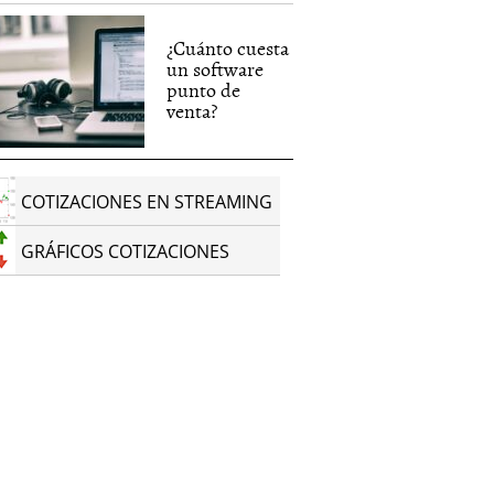
¿Cuánto cuesta
un software
punto de
venta?
COTIZACIONES EN STREAMING
GRÁFICOS COTIZACIONES