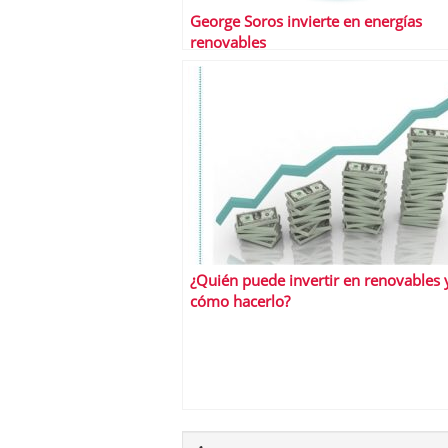
George Soros invierte en energías
renovables
¿Quién puede invertir en renovables 
cómo hacerlo?