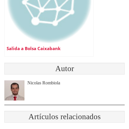
Salida a Bolsa Caixabank
Autor
Nicolas Rombiola
Artículos relacionados