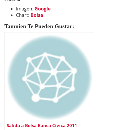
Imagen:
Google
Chart:
Bolsa
Tamnien Te Pueden Gustar:
Salida a Bolsa Banca Cívica 2011