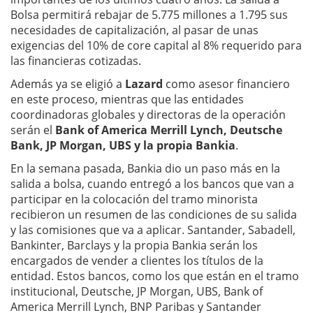
Bolsa permitirá rebajar de 5.775 millones a 1.795 sus
necesidades de capitalización, al pasar de unas
exigencias del 10% de core capital al 8% requerido para
las financieras cotizadas.
Además ya se eligió a
Lazard
como asesor financiero
en este proceso, mientras que las entidades
coordinadoras globales y directoras de la operación
serán el
Bank of America Merrill Lynch, Deutsche
Bank, JP Morgan, UBS y la propia Bankia
.
En la semana pasada, Bankia dio un paso más en la
salida a bolsa, cuando entregó a los bancos que van a
participar en la colocación del tramo minorista
recibieron un resumen de las condiciones de su salida
y las comisiones que va a aplicar. Santander, Sabadell,
Bankinter, Barclays y la propia Bankia serán los
encargados de vender a clientes los títulos de la
entidad. Estos bancos, como los que están en el tramo
institucional, Deutsche, JP Morgan, UBS, Bank of
America Merrill Lynch, BNP Paribas y Santander