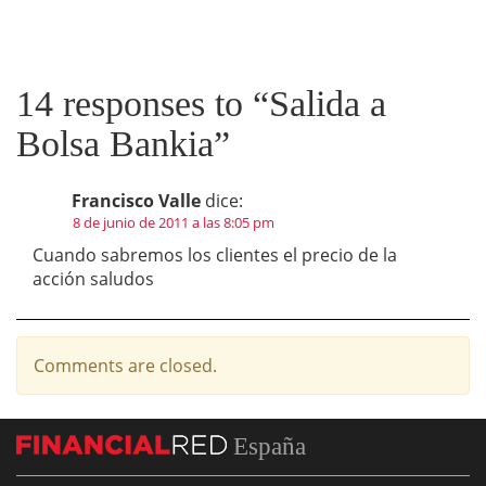
14 responses to “
Salida a
Bolsa Bankia
”
Francisco Valle
dice:
8 de junio de 2011 a las 8:05 pm
Cuando sabremos los clientes el precio de la
acción saludos
Comments are closed.
España