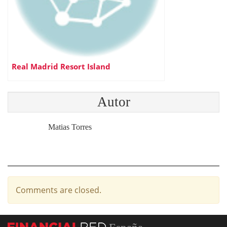
Real Madrid Resort Island
Autor
Matias Torres
Comments are closed.