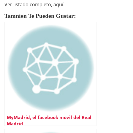
Ver listado completo, aquí.
Tamnien Te Pueden Gustar:
MyMadrid, el facebook móvil del Real
Madrid