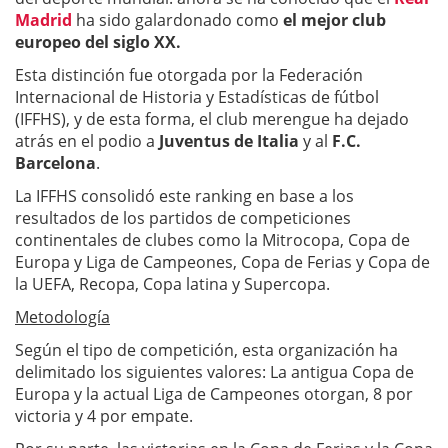
Madrid
ha sido galardonado como
el mejor club
europeo del siglo XX.
Esta distinción fue otorgada por la Federación
Internacional de Historia y Estadísticas de fútbol
(IFFHS), y de esta forma, el club merengue ha dejado
atrás en el podio a
Juventus de Italia
y al
F.C.
Barcelona
.
La IFFHS consolidó este ranking en base a los
resultados de los partidos de competiciones
continentales de clubes como la Mitrocopa, Copa de
Europa y Liga de Campeones, Copa de Ferias y Copa de
la UEFA, Recopa, Copa latina y Supercopa.
Metodología
Según el tipo de competición, esta organización ha
delimitado los siguientes valores: La antigua Copa de
Europa y la actual Liga de Campeones otorgan, 8 por
victoria y 4 por empate.