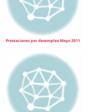
Prestaciones por desempleo Mayo 2011