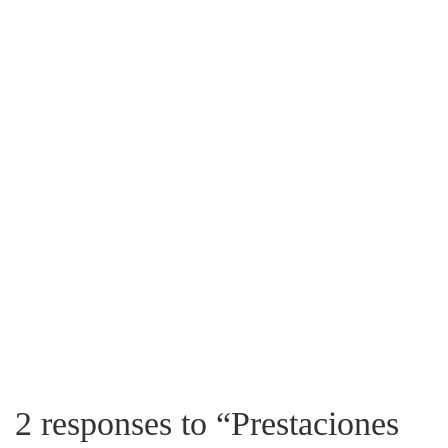
2 responses to “
Prestaciones