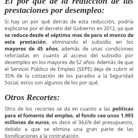
El por qué de la reducción de las
prestaciones por desempleo:
Si hay un por qué detrás de esta reducción, podría
explicarse por el decreto del Gobierno en 2012, ya que
se reduce desde el séptimo mes de paro el monto de
esta prestación
, eliminando el subsidio en los
mayores de 45 años
, además de unas condiciones
reforzadas en cuanto al acceso del subsidio por
desempleo en los mayores de 52 años. Además de que
el Servicio Público de Empleo (SEPE) deja de cubrir el
35% de la cotización de los parados a la Seguridad
Social, estos son algunos de los por qué.
Otros Recortes:
Otro de los recortes se da en cuanto a las
políticas
para el fomento del empleo, el fondo cae unos 1.993
millones de euros
, es decir el 34,6% del presupuesto,
debido a que se elimina una gran parte de las
bonificaciones a la contratación.