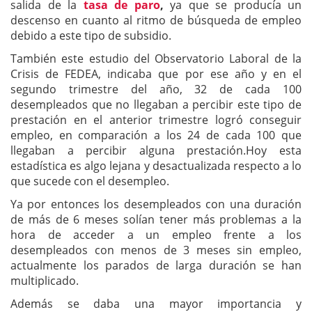
salida de la
tasa de paro
,
ya que se producía un
descenso en cuanto al ritmo de búsqueda de empleo
debido a este tipo de subsidio.
También este estudio del Observatorio Laboral de la
Crisis de FEDEA, indicaba que por ese año y en el
segundo trimestre del año, 32 de cada 100
desempleados que no llegaban a percibir este tipo de
prestación en el anterior trimestre logró conseguir
empleo, en comparación a los 24 de cada 100 que
llegaban a percibir alguna prestación.Hoy esta
estadística es algo lejana y desactualizada respecto a lo
que sucede con el desempleo.
Ya por entonces los desempleados con una duración
de más de 6 meses solían tener más problemas a la
hora de acceder a un empleo frente a los
desempleados con menos de 3 meses sin empleo,
actualmente los parados de larga duración se han
multiplicado.
Además se daba una mayor importancia y