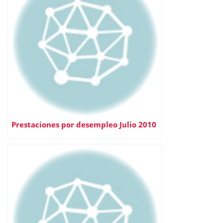
Prestaciones por desempleo Julio 2010