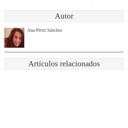
Autor
Ana Pérez Sánchez
Artículos relacionados