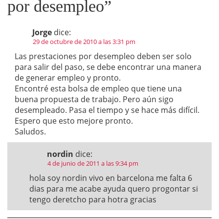
por desempleo
”
Jorge
dice:
29 de octubre de 2010 a las 3:31 pm
Las prestaciones por desempleo deben ser solo
para salir del paso, se debe encontrar una manera
de generar empleo y pronto.
Encontré esta bolsa de empleo que tiene una
buena propuesta de trabajo. Pero aún sigo
desempleado. Pasa el tiempo y se hace más difícil.
Espero que esto mejore pronto.
Saludos.
nordin
dice:
4 de junio de 2011 a las 9:34 pm
hola soy nordin vivo en barcelona me falta 6
dias para me acabe ayuda quero progontar si
tengo deretcho para hotra gracias