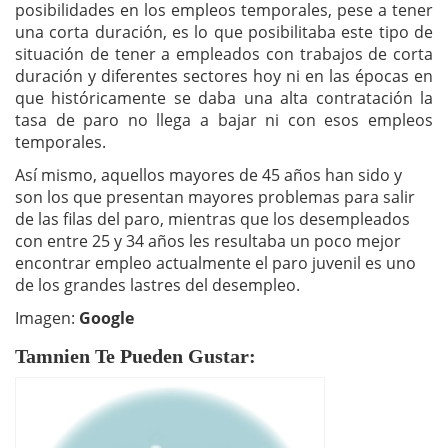
posibilidades en los empleos temporales, pese a tener
una corta duración, es lo que posibilitaba este tipo de
situación de tener a empleados con trabajos de corta
duración y diferentes sectores hoy ni en las épocas en
que históricamente se daba una alta contratación la
tasa de paro no llega a bajar ni con esos empleos
temporales.
Así mismo, aquellos mayores de 45 años han sido y
son los que presentan mayores problemas para salir
de las filas del paro, mientras que los desempleados
con entre 25 y 34 años les resultaba un poco mejor
encontrar empleo actualmente el paro juvenil es uno
de los grandes lastres del desempleo.
Imagen:
Google
Tamnien Te Pueden Gustar: