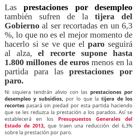
Las
prestaciones por desempleo
también sufren de la
tijera del
Gobierno
al ser recortadas en un 6,3
%, lo que no es el mejor momento de
hacerlo si se ve que el
paro
seguirá
al alza,
el recorte supone hasta
1.800 millones de euros
menos en la
partida para las
prestaciones por
paro.
Ni siquiera tendrán alivio con las
prestaciones por
desempleo y subsidios,
por lo que la
tijera de los
recortes
pasará sin piedad por esta partida haciendo
que se les reduzca la prestación a los parados. Así se
establecerá en los
Presupuestos Generales del
Estado de 2013
,
que traen una reducción del 6,3%
sobre la prestación por paro.