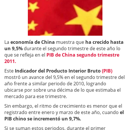
La
economía de China
muestra que
ha crecido hasta
un 9,5%
durante el segundo trimestre de este año lo
que se refleja en el
PIB de China segundo trimestre
2011.
Este
Indicador del Producto Interior Bruto
(PIB)
mostró un avance del 9,5% en el segundo trimestre del
año frente a similar periodo de 2010, logrando
ubicarse por sobre una décima de lo que estimaba el
mercado para ese trimestre.
Sin embargo, el ritmo de crecimiento es menor que el
registrado entre enero y marzo de este año, cuando
el
PIB chino se incrementó un 9,7%.
Si se suman estos periodos, durante el primer