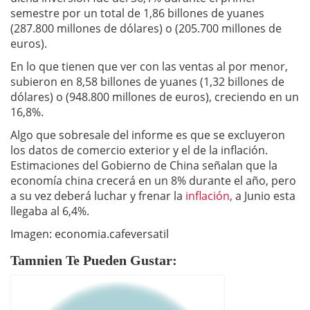
semestre por un total de 1,86 billones de yuanes
(287.800 millones de dólares) o (205.700 millones de
euros).
En lo que tienen que ver con las ventas al por menor,
subieron en 8,58 billones de yuanes (1,32 billones de
dólares) o (948.800 millones de euros), creciendo en un
16,8%.
Algo que sobresale del informe es que se excluyeron
los datos de comercio exterior y el de la inflación.
Estimaciones del Gobierno de China señalan que la
economía china crecerá en un 8% durante el año, pero
a su vez deberá luchar y frenar la
inflación,
a Junio esta
llegaba al 6,4%.
Imagen: economia.cafeversatil
Tamnien Te Pueden Gustar: