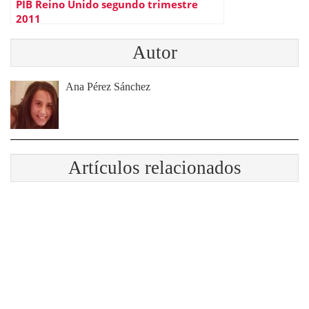
PIB Reino Unido segundo trimestre
2011
Autor
Ana Pérez Sánchez
Artículos relacionados