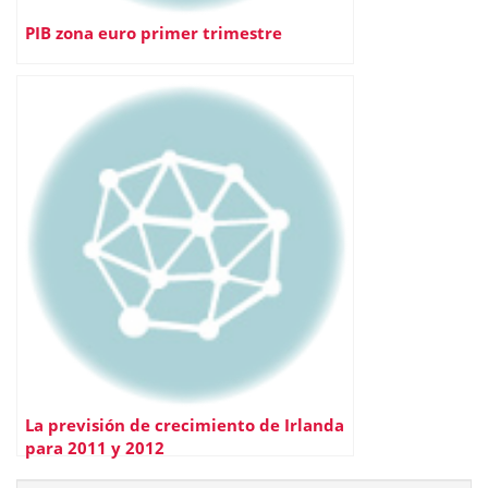
PIB zona euro primer trimestre
La previsión de crecimiento de Irlanda
para 2011 y 2012