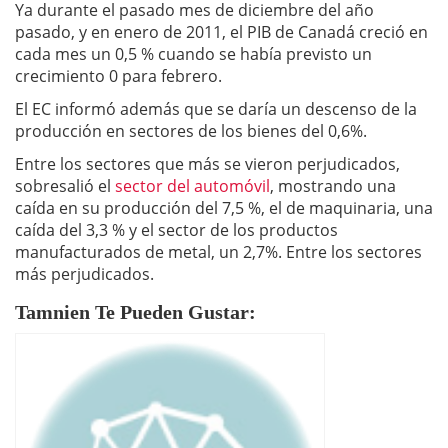
Ya durante el pasado mes de diciembre del año
pasado, y en enero de 2011, el PIB de Canadá creció en
cada mes un 0,5 % cuando se había previsto un
crecimiento 0 para febrero.
El EC informó además que se daría un descenso de la
producción en sectores de los bienes del 0,6%.
Entre los sectores que más se vieron perjudicados,
sobresalió el
sector del automóvil
, mostrando una
caída en su producción del 7,5 %, el de maquinaria, una
caída del 3,3 % y el sector de los productos
manufacturados de metal, un 2,7%. Entre los sectores
más perjudicados.
Tamnien Te Pueden Gustar: