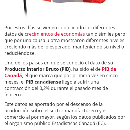
Por estos días se vienen conociendo los diferentes
datos de
crecimientos de economías
tan disímiles pero
que por una causa u otra mostraron diferentes niveles
creciendo más de lo esperado, manteniendo su nivel o
reduciéndose.
Uno de los países en que se conoció el dato de su
Producto Interior Bruto (PIB),
ha sido el de
PIB de
Canadá
, el que marca que por primera vez en cinco
meses, el
PIB canadiense
llegó a sufrir una
contracción del 0,2% durante el pasado mes de
febrero.
Este datos es aportado por el descenso de la
producción sobre el sector manufacturero y el
comercio al por mayor, según los datos publicados por
el organismo público Estadísticas Canadá (EC).