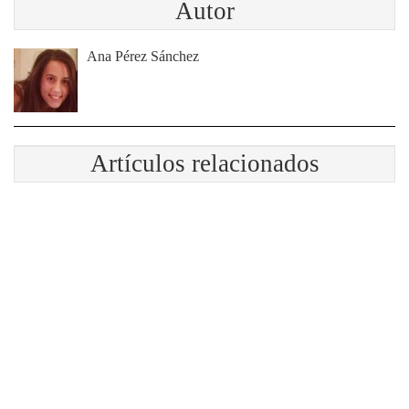
Autor
Ana Pérez Sánchez
Artículos relacionados