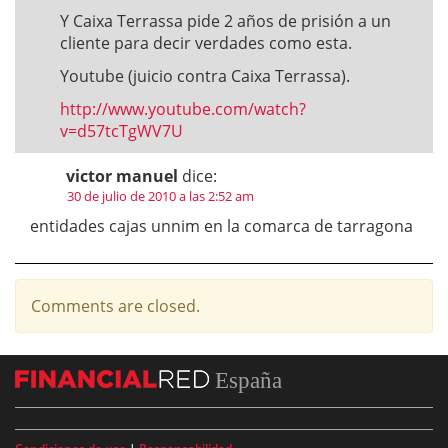
Y Caixa Terrassa pide 2 años de prisión a un
cliente para decir verdades como esta.
Youtube (juicio contra Caixa Terrassa).
http://www.youtube.com/watch?
v=d57tcTgWV7U
victor manuel
dice:
30 de julio de 2010 a las 2:52 am
entidades cajas unnim en la comarca de tarragona
Comments are closed.
España