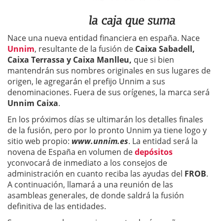
Nace una nueva entidad financiera en españa. Nace
Unnim
, resultante de la fusión de
Caixa Sabadell,
Caixa Terrassa y Caixa Manlleu,
que si bien
mantendrán sus nombres originales en sus lugares de
origen, le agregarán el prefijo Unnim a sus
denominaciones. Fuera de sus orígenes, la marca será
Unnim Caixa
.
En los próximos días se ultimarán los detalles finales
de la fusión, pero por lo pronto Unnim ya tiene logo y
sitio web propio:
www.unnim.es
. La entidad será la
novena de España en volumen de
depósitos
yconvocará de inmediato a los consejos de
administración en cuanto reciba las ayudas del
FROB
.
A continuación, llamará a una reunión de las
asambleas generales, de donde saldrá la fusión
definitiva de las entidades.