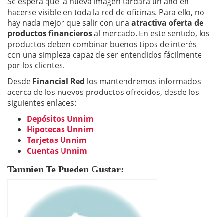
Se espera que la nueva imagen tardará un año en
hacerse visible en toda la red de oficinas. Para ello, no
hay nada mejor que salir con una
atractiva oferta de
productos financieros
al mercado. En este sentido, los
productos deben combinar buenos tipos de interés
con una simpleza capaz de ser entendidos fácilmente
por los clientes.
Desde
Financial Red
los mantendremos informados
acerca de los nuevos productos ofrecidos, desde los
siguientes enlaces:
Depósitos Unnim
Hipotecas Unnim
Tarjetas Unnim
Cuentas Unnim
Tamnien Te Pueden Gustar: