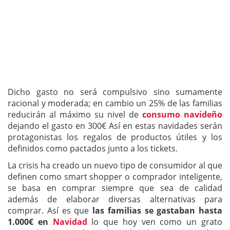
Dicho gasto no será compulsivo sino sumamente
racional y moderada; en cambio un 25% de las familias
reducirán al máximo su nivel de
consumo navideño
dejando el gasto en 300€ Así en estas navidades serán
protagonistas los regalos de productos útiles y los
definidos como pactados junto a los tickets.
La crisis ha creado un nuevo tipo de consumidor al que
definen como smart shopper o comprador inteligente,
se basa en comprar siempre que sea de calidad
además de elaborar diversas alternativas para
comprar. Así es que
las familias se gastaban hasta
1.000€ en
Navidad
lo que hoy ven como un grato