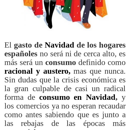
El
gasto de
Navidad
de los hogares
españoles
no será ni de cerca alto, es
más será un
consumo
definido como
racional y austero,
mas que nunca.
Sin dudas que la crisis económica es
la gran culpable de casi un radical
forma de
consumo en Navidad
,
y
los comercios ya no esperan recaudar
como antes sabiendo que es junto a
las rebajas de las épocas más