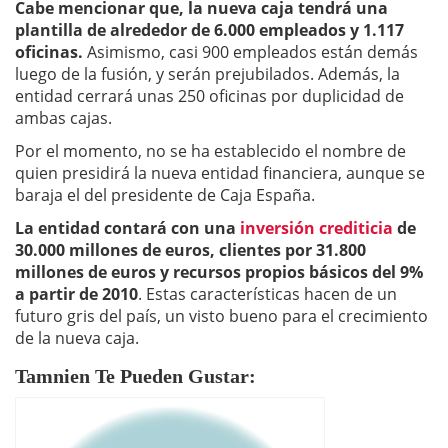
Cabe mencionar que, la nueva caja tendrá una
plantilla de alrededor de 6.000 empleados y 1.117
oficinas.
Asimismo, casi 900 empleados están demás
luego de la fusión, y serán prejubilados. Además, la
entidad cerrará unas 250 oficinas por duplicidad de
ambas cajas.
Por el momento, no se ha establecido el nombre de
quien presidirá la nueva entidad financiera, aunque se
baraja el del presidente de Caja España.
La entidad contará con una
inversión crediticia
de
30.000 millones de euros, clientes por 31.800
millones de euros y recursos propios básicos del 9%
a partir de 2010
. Estas características hacen de un
futuro gris del país, un visto bueno para el crecimiento
de la nueva caja.
Tamnien Te Pueden Gustar: