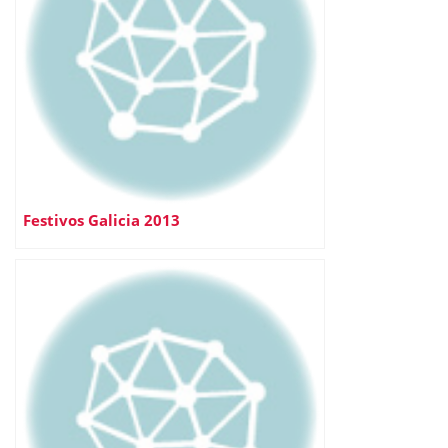
Festivos Galicia 2013