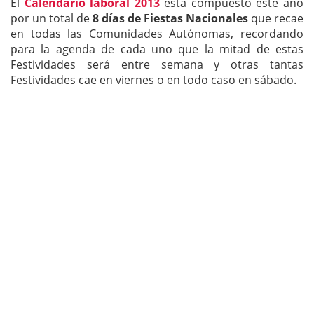
El
Calendario laboral 2013
está compuesto este año
por un total de
8 días de Fiestas Nacionales
que recae
en todas las Comunidades Autónomas, recordando
para la agenda de cada uno que la mitad de estas
Festividades será entre semana y otras tantas
Festividades cae en viernes o en todo caso en sábado.