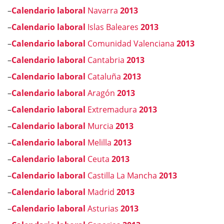
–
Calendario laboral
Navarra
2013
–
Calendario laboral
Islas Baleares
2013
–
Calendario laboral
Comunidad Valenciana
2013
–
Calendario laboral
Cantabria
2013
–
Calendario laboral
Cataluña
2013
–
Calendario laboral
Aragón
2013
–
Calendario laboral
Extremadura
2013
–
Calendario laboral
Murcia
2013
–
Calendario laboral
Melilla
2013
–
Calendario laboral
Ceuta
2013
–
Calendario laboral
Castilla La Mancha
2013
–
Calendario laboral
Madrid
2013
–
Calendario laboral
Asturias
2013