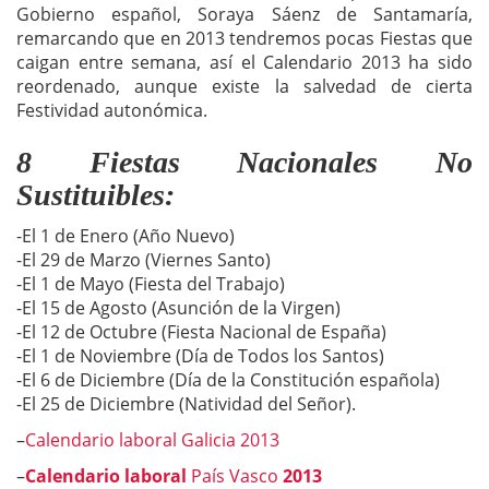
Gobierno español, Soraya Sáenz de Santamaría,
remarcando que en 2013 tendremos pocas Fiestas que
caigan entre semana, así el Calendario 2013 ha sido
reordenado, aunque existe la salvedad de cierta
Festividad autonómica.
8 Fiestas Nacionales No
Sustituibles:
-El 1 de Enero (Año Nuevo)
-El 29 de Marzo (Viernes Santo)
-El 1 de Mayo (Fiesta del Trabajo)
-El 15 de Agosto (Asunción de la Virgen)
-El 12 de Octubre (Fiesta Nacional de España)
-El 1 de Noviembre (Día de Todos los Santos)
-El 6 de Diciembre (Día de la Constitución española)
-El 25 de Diciembre (Natividad del Señor).
–
Calendario laboral Galicia 2013
–
Calendario laboral
País Vasco
2013