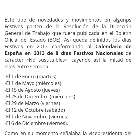
Este tipo de novedades y movimientos en algunps
Festivos parten de la Resolución de la Dirección
General de Trabajo que fuera publicada en el Boletín
Oficial del Estado (BOE). Así queda definidos los días
Festivos en 2013 conformando al
Calendario de
España en 2013 de 8 días Festivos Nacionales
de
carácter «No sustituibles», cayendo así la mitad de
ellos entre semana:
-El 1 de Enero (martes)
-El 1 de Mayo (miércoles)
-El 15 de Agosto (jueves)
-El 25 de Diciembre (miércoles)
-El 29 de Marzo (viernes)
-El 12 de Octubre (sábado)
-El 1 de Noviembre (viernes)
-El 6 de Diciembre (viernes).
Como en su momento señalaba la vicepresidenta del