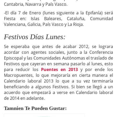
Cantabria, Navarra y País Vasco.
-El día 7 de Enero (lunes siguiente a la Epifanía) será
Fiesta en: Islas Baleares, Cataluña, Comunidad
Valenciana, Galicia, País Vasco y La Rioja.
Festivos Días Lunes:
Se esperaba que antes de acabar 2012, se lograra
acordar con agentes sociales, junto a la Conferencia
Episcopal y las Comunidades Autónomas el traslado de
Festivos que cayeran en semana pasarlo al lunes, esto
para reducir los
Puentes en 2013
y por ende los
Macropuentes, lo que mejoraría en cierta manera el
Calendario laboral 2013 lo que a su vez terminaría
beneficiando a algunos Festivos. Si bien se llegó a un
acuerdo que empezará a verse en Calendario laboral
de 2014 en adelante.
Tamnien Te Pueden Gustar: