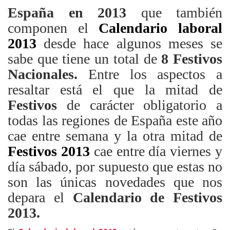
España en 2013
que también
componen el
Calendario laboral
2013
desde hace algunos meses se
sabe que tiene un total de
8 Festivos
Nacionales.
Entre los aspectos a
resaltar está el que la mitad de
Festivos
de carácter obligatorio a
todas las regiones de España este año
cae entre semana y la otra mitad de
Festivos
2013
cae entre día viernes y
día sábado, por supuesto que estas no
son las únicas novedades que nos
depara el
Calendario de Festivos
2013.