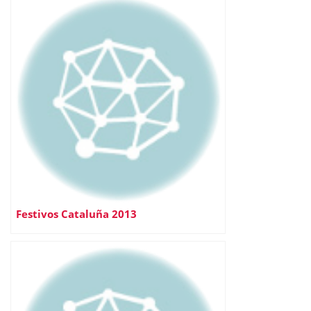
Festivos Cataluña 2013