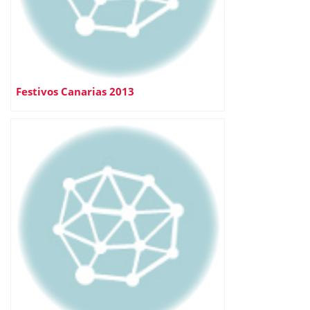
Festivos Canarias 2013