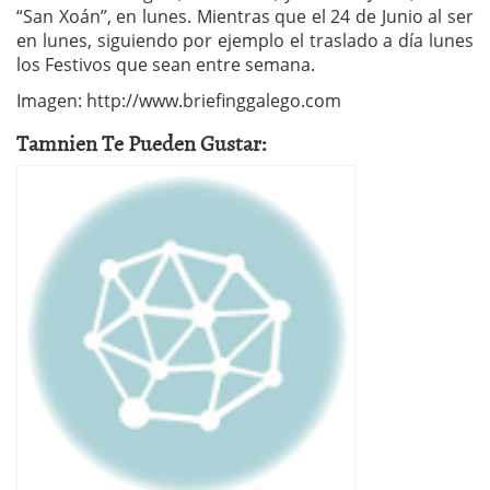
“San Xoán”, en lunes. Mientras que el 24 de Junio al ser
en lunes, siguiendo por ejemplo el traslado a día lunes
los Festivos que sean entre semana.
Imagen: http://www.briefinggalego.com
Tamnien Te Pueden Gustar: