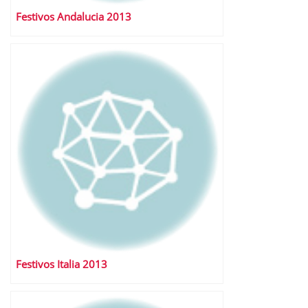
Festivos Andalucia 2013
Festivos Italia 2013