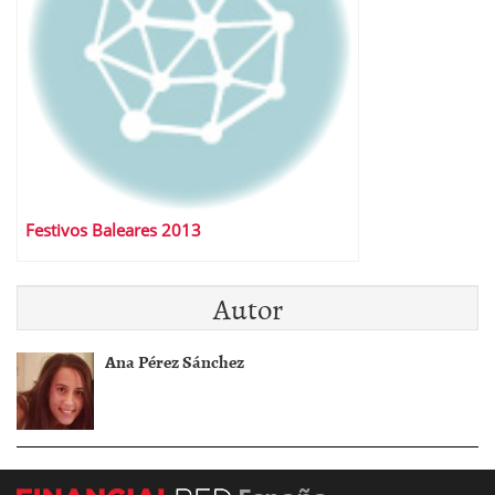
Festivos Baleares 2013
Autor
Ana Pérez Sánchez