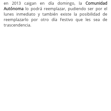
en 2013 caigan en día domingo, la
Comunidad
Autónoma
lo podrá reemplazar, pudiendo ser por el
lunes inmediato y también existe la posibilidad de
reemplazarlo por otro día Festivo que les sea de
trascendencia.