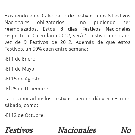
Existiendo en el Calendario de Festivos unos 8 Festivos
Nacionales obligatorios no pudiendo ser
reemplazados. Estos
8 días Festivos Nacionales
respecto al Calendario 2012, será 1 Festivo menos en
vez de 9 Festivos de 2012. Además de que estos
Festivos, un 50% caen entre semana:
-El 1 de Enero
-El 1 de Mayo
-El 15 de Agosto
-El 25 de Diciembre.
La otra mitad de los Festivos caen en día viernes o en
sábado, como:
-El 12 de Octubre.
Festivos Nacionales No