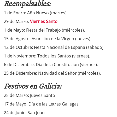
Reempalzables:
1 de Enero: Año Nuevo (martes).
29 de Marzo:
Viernes Santo
1 de Mayo: Fiesta del Trabajo (miércoles).
15 de Agosto: Asunción de la Virgen (jueves).
12 de Octubre: Fiesta Nacional de España (sábado).
1 de Noviembre: Todos los Santos (viernes).
6 de Diciembre: Día de la Constitución (viernes).
25 de Diciembre: Natividad del Señor (miércoles).
Festivos en Galicia:
28 de Marzo: Jueves Santo
17 de Mayo: Día de las Letras Gallegas
24 de Junio: San Juan