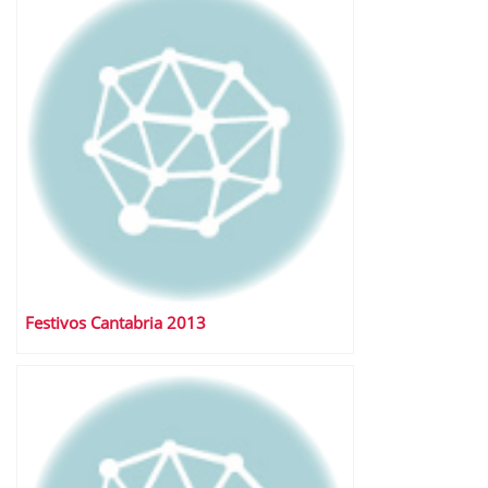
Festivos Cantabria 2013