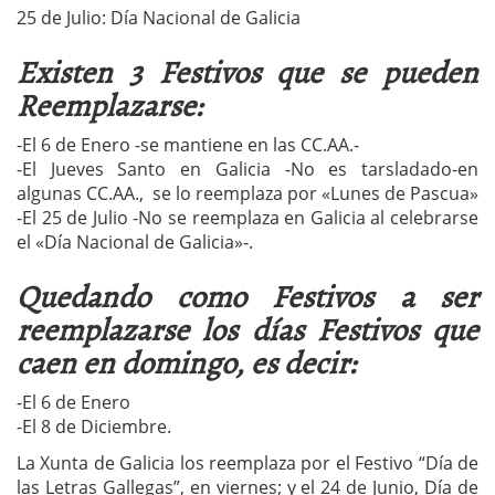
25 de Julio: Día Nacional de Galicia
Existen 3 Festivos que se pueden
Reemplazarse:
-El 6 de Enero -se mantiene en las CC.AA.-
-El Jueves Santo en Galicia -No es tarsladado-en
algunas CC.AA., se lo reemplaza por «Lunes de Pascua»
-El 25 de Julio -No se reemplaza en Galicia al celebrarse
el «Día Nacional de Galicia»-.
Quedando como Festivos a ser
reemplazarse los días Festivos que
caen en domingo, es decir:
-El 6 de Enero
-El 8 de Diciembre.
La Xunta de Galicia los reemplaza por el Festivo “Día de
las Letras Gallegas”, en viernes; y el 24 de Junio, Día de