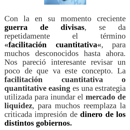
Con la en su momento creciente
guerra de divisas
, se da
repetidamente el término
«
facilitación cuantitativa
«
, para
muchos desconocidos hasta ahora.
Nos pareció interesante revisar un
poco de que va este concepto. La
facilitación cuantitativa o
quantitative easing
es una estrategia
utilizada para inundar el
mercado de
liquidez
, para muchos reemplaza la
criticada impresión de
dinero de los
distintos gobiernos
.