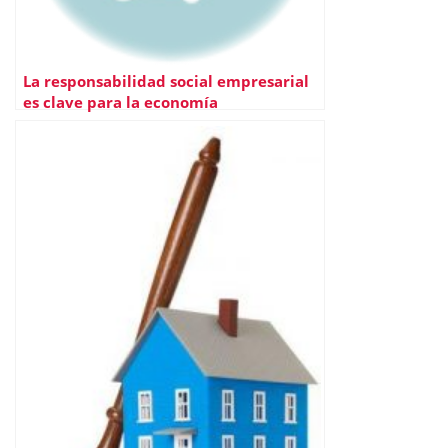
La responsabilidad social empresarial
es clave para la economía