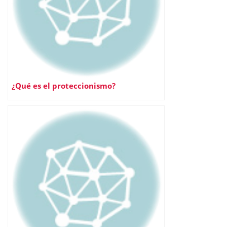
¿Qué es el proteccionismo?