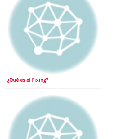
¿Qué es el Fixing?