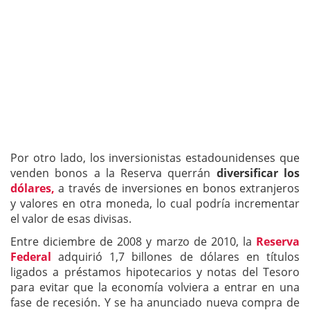
Por otro lado, los inversionistas estadounidenses que
venden bonos a la Reserva querrán
diversificar los
dólares,
a través de inversiones en bonos extranjeros
y valores en otra moneda, lo cual podría incrementar
el valor de esas divisas.
Entre diciembre de 2008 y marzo de 2010, la
Reserva
Federal
adquirió 1,7 billones de dólares en títulos
ligados a préstamos hipotecarios y notas del Tesoro
para evitar que la economía volviera a entrar en una
fase de recesión. Y se ha anunciado nueva compra de