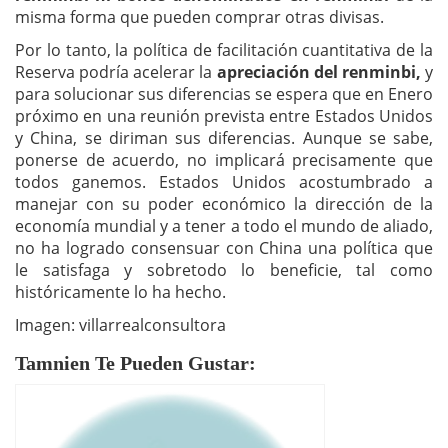
misma forma que pueden comprar otras divisas.
Por lo tanto, la política de facilitación cuantitativa de la
Reserva podría acelerar la
apreciación del renminbi,
y
para solucionar sus diferencias se espera que en Enero
próximo en una reunión prevista entre Estados Unidos
y China, se diriman sus diferencias. Aunque se sabe,
ponerse de acuerdo, no implicará precisamente que
todos ganemos. Estados Unidos acostumbrado a
manejar con su poder económico la dirección de la
economía mundial y a tener a todo el mundo de aliado,
no ha logrado consensuar con China una política que
le satisfaga y sobretodo lo beneficie, tal como
históricamente lo ha hecho.
Imagen: villarrealconsultora
Tamnien Te Pueden Gustar: