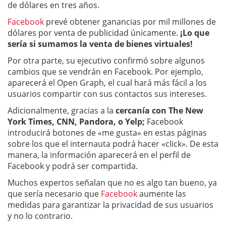
de dólares en tres años.
Facebook
prevé obtener ganancias por mil millones de
dólares por venta de publicidad únicamente.
¡Lo que
sería si sumamos la venta de bienes virtuales!
Por otra parte, su ejecutivo confirmó sobre algunos
cambios que se vendrán en Facebook. Por ejemplo,
aparecerá el Open Graph, el cual hará más fácil a los
usuarios compartir con sus contactos sus intereses.
Adicionalmente, gracias a la
cercanía con The New
York Times, CNN, Pandora, o Yelp;
Facebook
introducirá botones de «me gusta» en estas páginas
sobre los que el internauta podrá hacer «click». De esta
manera, la información aparecerá en el perfil de
Facebook y podrá ser compartida.
Muchos expertos señalan que no es algo tan bueno, ya
que sería necesario que
Facebook
aumente las
medidas para garantizar la privacidad de sus usuarios
y no lo contrario.