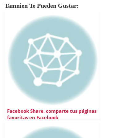
Tamnien Te Pueden Gustar:
Facebook Share, comparte tus páginas
favoritas en Facebook