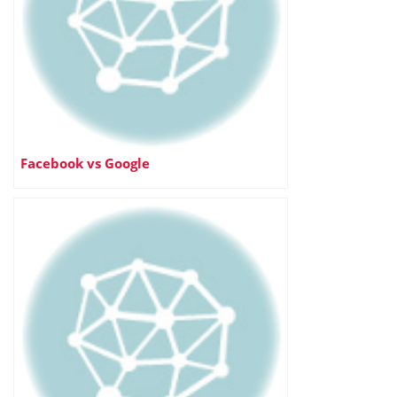
Facebook vs Google