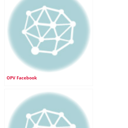
OPV Facebook