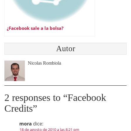
¿Facebook sale a la bolsa?
Autor
Nicolas Rombiola
2 responses to “
Facebook
Credits
”
mora
dice:
18 de agosto de 2010 a las 8:21 pm