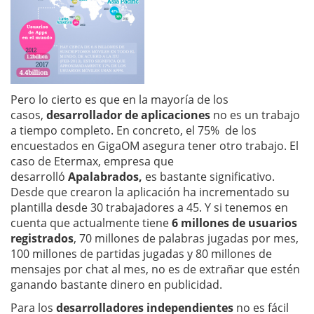
Pero lo cierto es que en la mayoría de los
casos,
desarrollador de aplicaciones
no es un trabajo
a tiempo completo. En concreto, el 75% de los
encuestados en GigaOM asegura tener otro trabajo. El
caso de Etermax, empresa que
desarrolló
Apalabrados,
es bastante significativo.
Desde que crearon la aplicación ha incrementado su
plantilla desde 30 trabajadores a 45. Y si tenemos en
cuenta que actualmente tiene
6 millones de usuarios
registrados
, 70 millones de palabras jugadas por mes,
100 millones de partidas jugadas y 80 millones de
mensajes por chat al mes, no es de extrañar que estén
ganando bastante dinero en publicidad.
Para los
desarrolladores independientes
no es fácil