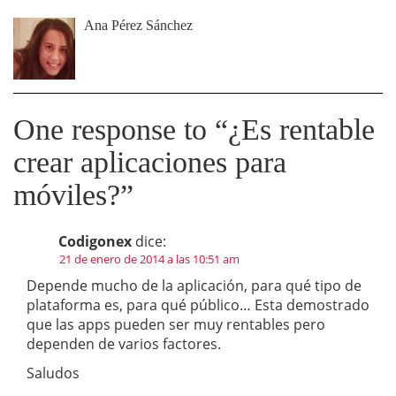
Ana Pérez Sánchez
One response to “
¿Es rentable
crear aplicaciones para
móviles?
”
Codigonex
dice:
21 de enero de 2014 a las 10:51 am
Depende mucho de la aplicación, para qué tipo de
plataforma es, para qué público… Esta demostrado
que las apps pueden ser muy rentables pero
dependen de varios factores.
Saludos