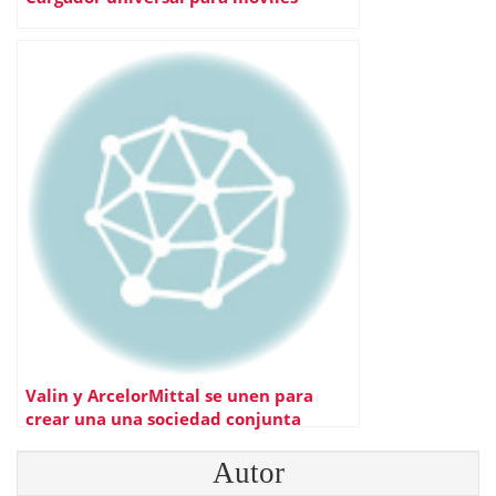
Valin y ArcelorMittal se unen para
crear una una sociedad conjunta
Autor