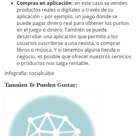
Compras en aplicación:
en este caso se venden
productos reales o digitales a través de su
aplicación – por ejemplo, un juego donde se
puede pagar dinero real para obtener los puntos
en el juego o dinero. También se puede
desarrollar una aplicación que permite a los
usuarios suscribirse a una revista, o comprar
libros o música. Y si tenemos alguna tienda o
negocio, es posible que ofrecer nuestros servicios
o productos nos salga rentable.
Infografía: socialcubix
Tamnien Te Pueden Gustar: