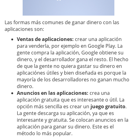
Las formas más comunes de ganar dinero con las
aplicaciones son:
Ventas de aplicaciones:
crear una aplicación
para venderla, por ejemplo en Google Play. La
gente compra la aplicación, Google obtiene su
dinero, y el desarrollador gana el resto. El hecho
de que la gente no quiera gastar su dinero en
aplicaciónes útiles y bien diseñada es porque la
mayoría de los desarrolladores no ganan mucho
dinero.
Anuncios en las aplicaciones:
crea una
aplicación gratuita que es interesante o útil. La
opción más sencilla es crear un
juego gratuito
.
La gente descarga su aplicación, ya que es
interesante y gratuita. Se colocan anuncios en la
aplicación para ganar su dinero. Este es el
método lo más popular.