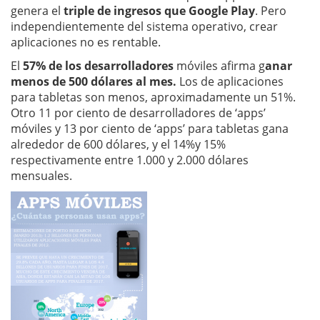
genera el
triple de ingresos que Google Play
. Pero
independientemente del sistema operativo, crear
aplicaciones no es rentable.
El
57% de los desarrolladores
móviles afirma g
anar
menos de 500 dólares al mes.
Los de aplicaciones
para tabletas son menos, aproximadamente un 51%.
Otro 11 por ciento de desarrolladores de ‘apps’
móviles y 13 por ciento de ‘apps’ para tabletas gana
alrededor de 600 dólares, y el 14%y 15%
respectivamente entre 1.000 y 2.000 dólares
mensuales.