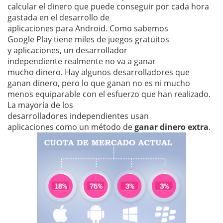
calcular el dinero que puede conseguir por cada hora
gastada en el desarrollo de
aplicaciones para Android. Como sabemos
Google Play tiene miles de juegos gratuitos
y aplicaciones, un desarrollador
independiente realmente no va a ganar
mucho dinero. Hay algunos desarrolladores que
ganan dinero, pero lo que ganan no es ni mucho
menos equiparable con el esfuerzo que han realizado.
La mayoría de los
desarrolladores independientes usan
aplicaciones como un método de
ganar dinero extra
.