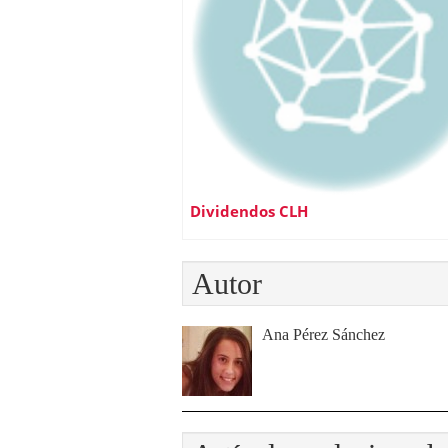
Dividendos CLH
Autor
Ana Pérez Sánchez