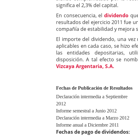
significa el 2,3% del capital.
En consecuencia, el
dividendo
que
resultados del ejercicio 2011 fue u
compañía de estabilidad y mejora so
El importe del dividendo, una vez 
aplicables en cada caso, se hizo ef
las entidades depositarias, u
disposición. A tal efecto se nom
Vizcaya Argentaria, S.A.
Fechas de Publicación de Resultados
Declaración intermedia a Septiembre
2012
Informe semestral a Junio 2012
Declaración intermedia a Marzo 2012
Informe anual a Diciembre 2011
Fechas de pago de dividendos: