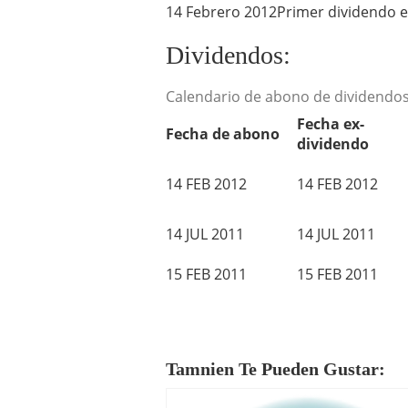
14 Febrero 2012
Primer dividendo en
Dividendos:
Calendario de abono de dividendo
Fecha ex-
Fecha de abono
dividendo
14 FEB 2012
14 FEB 2012
14 JUL 2011
14 JUL 2011
15 FEB 2011
15 FEB 2011
Tamnien Te Pueden Gustar: