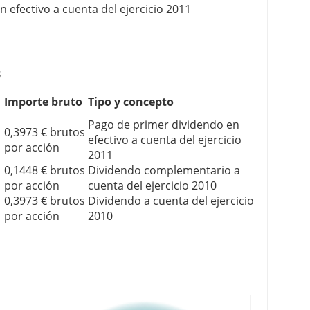
 efectivo a cuenta del ejercicio 2011
s
Importe bruto
Tipo y concepto
Pago de primer dividendo en
0,3973 € brutos
efectivo a cuenta del ejercicio
por acción
2011
0,1448 € brutos
Dividendo complementario a
por acción
cuenta del ejercicio 2010
0,3973 € brutos
Dividendo a cuenta del ejercicio
por acción
2010