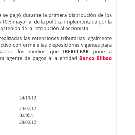
 se pagó durante la primera distribución de los
n 10% mayor al de la política implementada por la
stenida de la retribución al accionista.
realizadas las retenciones tributarias legalmente
ectivo conforme a las disposiciones vigentes para
tilizando los medios que
IBERCLEAR
pone a
bra agente de pagos a la entidad
Banco Bilbao
24/10/12
23/07/12
02/05/11
28/02/12