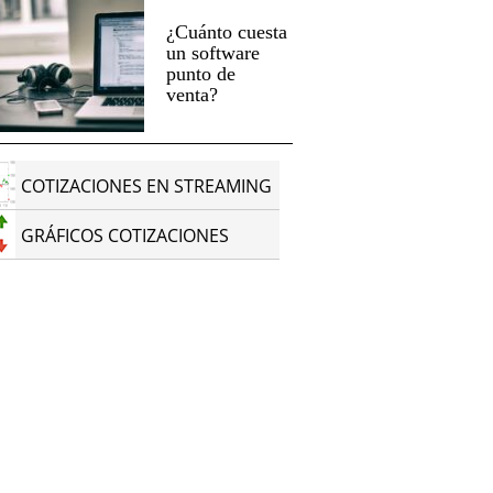
¿Cuánto cuesta
un software
punto de
venta?
COTIZACIONES EN STREAMING
GRÁFICOS COTIZACIONES