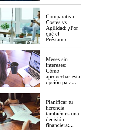
Comparativa
Costes vs
Agilidad: ¿Por
qué el
Préstamo...
Meses sin
intereses:
Cómo
aprovechar esta
opción para...
Planificar tu
herencia
también es una
decisión
financiera:...