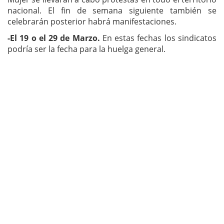
nacional. El fin de semana siguiente también se
celebrarán posterior habrá manifestaciones.
-El 19 o el 29 de Marzo.
En estas fechas los sindicatos
podría ser la fecha para la huelga general.