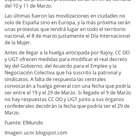
del 10 y 11 de Marzo.
Las últimas fueron las movilizaciones en ciudades no
solo de España sino en Europa, y la más próxima serán
unas protestas que tendrá lugar en todo el territorio
nacional, el 8 de marzo justamente el Día Internacional
de la Mujer.
Antes de llegar a la huelga anticipada por Rajoy, CC OO
y UGT ofrecen medidas para modificar el real decreto
ley del Gobierno, del Acuerdo para el Empleo y la
Negociación Colectiva que ha suscrito la patronal y
sindicatos. A falta de respuesta las centrales
convocarán a huelga general con una fecha que podría
ser entre el 19 y el 29 de Marzo. Si llegado el 9 de Marzo
no hay respuestas CC OO y UGT junto a sus órganos
confederales decidirán la fecha que podría ser el 29 de
Marzo.
Fuente: ElMundo
Imagen: ucnr.blogspot.com