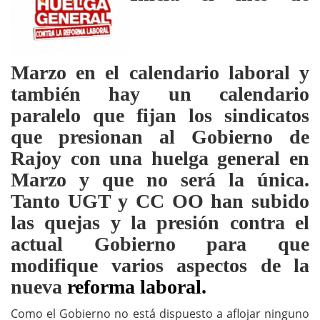
Marzo en el calendario laboral y
también hay un calendario
paralelo que fijan los sindicatos
que presionan al Gobierno de
Rajoy con una huelga general en
Marzo y que no será la única.
Tanto UGT y CC OO han subido
las quejas y la presión contra el
actual Gobierno para que
modifique varios aspectos de la
nueva
reforma laboral.
Como el Gobierno no está dispuesto a aflojar ninguno