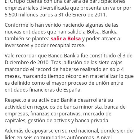
El Grupo cuenta con una cartera de participaciones
empresariales diversificada que presenta un valor por
5.500 millones euros a 31 de Enero de 2011.
Conforme lo han venido haciendo algunas de las
nuevas entidades que han salido a Bolsa, Bankia
también se plantea
salir a Bolsa
y poder atraer a
inversores y poder recapitalizarse.
Vale recordar que Banco Bankia fue constituido el 3 de
Diciembre de 2010. Tras la fusión de las siete cajas
marcando el record de haberse realizado en solo 4
meses, marcando tiempo récord en materializar lo que
es definido como el mayor proceso de unión entre
entidades financieras de España.
Respecto a su actividad Bankia desarrollará su
actividad en negocios de banca minorista, banca de
empresas, finanzas corporativas, mercado de
capitales, gestión de activos y banca privada.
Además de apoyarse en su red nacional, donde siendo
líder en seis comunidades autónomas. A nivel