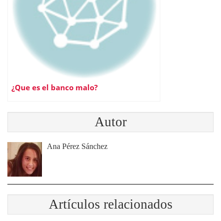
¿Que es el banco malo?
Autor
Ana Pérez Sánchez
Artículos relacionados