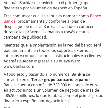
Además Bankia se convierte en el primer grupo
financiero por volumen de negocio en España.
Tras comunicar cual es el nuevo nombre como
Banco
Bankia
, próximamente y conforme al plan de
despliegue de marca. Bankia será dado a conocer
durante las próximas semanas a través de una
campaña de publicidad.
Mientras que la implantación en la red del banco será
paulatinamente en todos los soportes externos e
internos y comunicaciones institucionales y a clientes.
Además pueden ingresar a su nueva Web:
www.bankia.com
A todo esto y pasando a lo números,
Bankia
se
convierte en el
Tercer grupo bancario español
.
Bankia, cuenta con más de 328.000 millones de euros
en activos junto a un volumen de negocio de más de
485.900 millones, lo que lo ubica como el primer grupo
financiero español por negocio local.