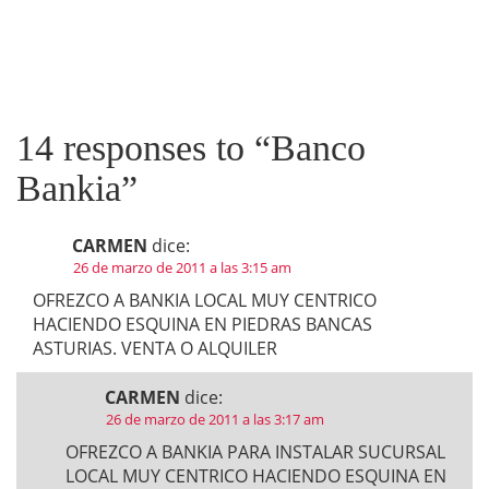
14 responses to “
Banco
Bankia
”
CARMEN
dice:
26 de marzo de 2011 a las 3:15 am
OFREZCO A BANKIA LOCAL MUY CENTRICO
HACIENDO ESQUINA EN PIEDRAS BANCAS
ASTURIAS. VENTA O ALQUILER
CARMEN
dice:
26 de marzo de 2011 a las 3:17 am
OFREZCO A BANKIA PARA INSTALAR SUCURSAL
LOCAL MUY CENTRICO HACIENDO ESQUINA EN