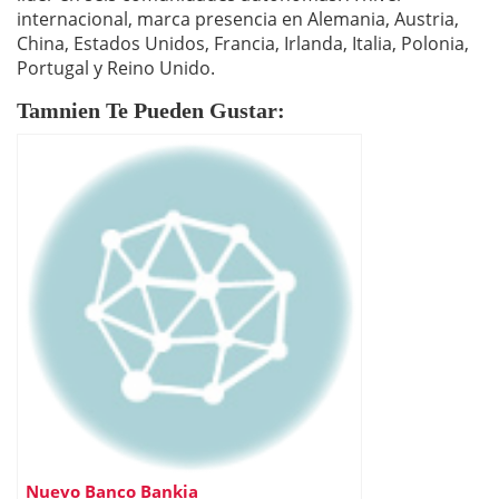
internacional, marca presencia en Alemania, Austria,
China, Estados Unidos, Francia, Irlanda, Italia, Polonia,
Portugal y Reino Unido.
Tamnien Te Pueden Gustar:
Nuevo Banco Bankia