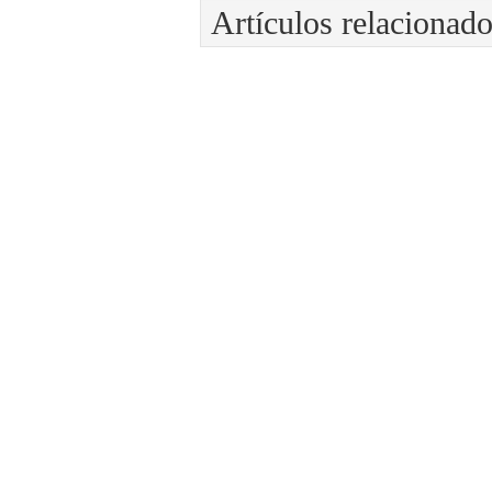
Artículos relacionad