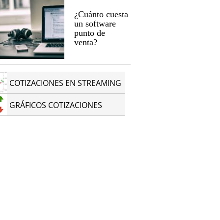
¿Cuánto cuesta
un software
punto de
venta?
COTIZACIONES EN STREAMING
GRÁFICOS COTIZACIONES