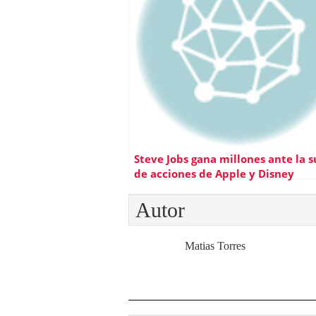
Steve Jobs gana millones ante la 
de acciones de Apple y Disney
Autor
Matias Torres