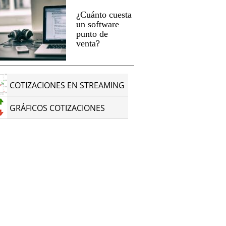
¿Cuánto cuesta
un software
punto de
venta?
COTIZACIONES EN STREAMING
GRÁFICOS COTIZACIONES