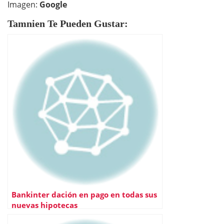
Imagen:
Google
Tamnien Te Pueden Gustar:
Bankinter dación en pago en todas sus
nuevas hipotecas