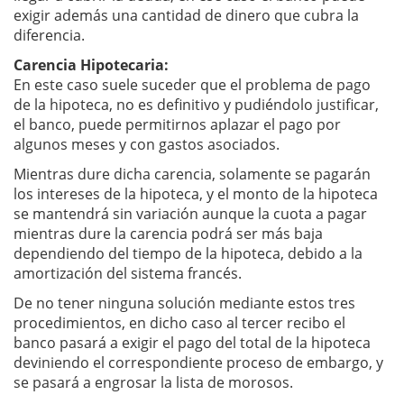
exigir además una cantidad de dinero que cubra la
diferencia.
Carencia Hipotecaria:
En este caso suele suceder que el problema de pago
de la hipoteca, no es definitivo y pudiéndolo justificar,
el banco, puede permitirnos aplazar el pago por
algunos meses y con gastos asociados.
Mientras dure dicha carencia, solamente se pagarán
los intereses de la hipoteca, y el monto de la hipoteca
se mantendrá sin variación aunque la cuota a pagar
mientras dure la carencia podrá ser más baja
dependiendo del tiempo de la hipoteca, debido a la
amortización del sistema francés.
De no tener ninguna solución mediante estos tres
procedimientos, en dicho caso al tercer recibo el
banco pasará a exigir el pago del total de la hipoteca
deviniendo el correspondiente proceso de embargo, y
se pasará a engrosar la lista de morosos.