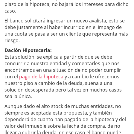
plazo de la hipoteca, no bajará los intereses para dicho
caso.
El banco solicitará ingresar un nuevo avalista, esto se
debe justamente al haber incurrido en el impago de
una cuota se pasa a ser un cliente que representa más
riesgo.
Dación Hipotecaria:
Esta solución, se explica a partir de que se debe
concurrir a nuestra entidad y comentarles que nos
encontramos en una situación de no poder cumplir
con el
pago de la hipoteca
y a cambio le ofrecemos
nuestro piso a cambio de la deuda, suena a una
solución desesperada pero tal vez en muchos casos
sea la única.
Aunque dado el alto stock de muchas entidades, no
siempre es aceptada esta propuesta, y también
dependerá de cuanto han pagado de la hipoteca y del
valor del inmueble sobre la fecha de compra, de no
llegar a cubrir la deuda, en ese caso el banco puede