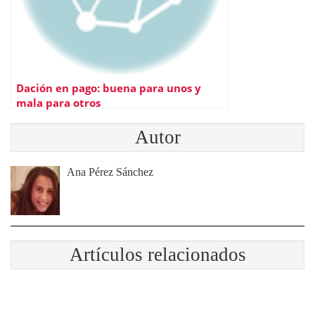
Dación en pago: buena para unos y
mala para otros
Autor
Ana Pérez Sánchez
Artículos relacionados