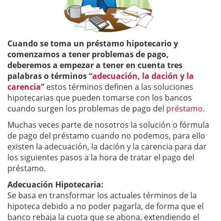
Cuando se toma un préstamo hipotecario y
comenzamos a tener problemas de pago,
deberemos a empezar a tener en cuenta tres
palabras o términos
“adecuación, la dación y la
carencia”
estos términos definen a las soluciones
hipotecarias que pueden tomarse con los bancos
cuando surgen los problemas de pago del
préstamo.
Muchas veces parte de nosotros la solución o fórmula
de pago del préstamo cuando no podemos, para ello
existen la adecuación, la dación y la carencia para dar
los siguientes pasos a la hora de tratar el pago del
préstamo.
Adecuación Hipotecaria:
Se basa en transformar los actuales términos de la
hipoteca debido a no poder pagarla, de forma que el
banco rebaja la cuota que se abona, extendiendo el