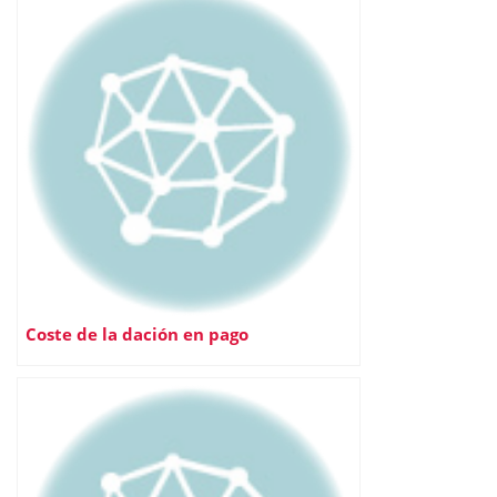
Coste de la dación en pago