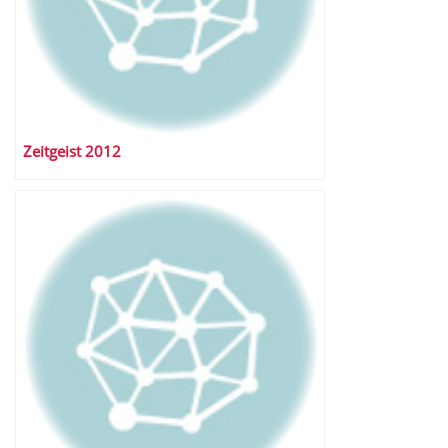
Zeitgeist 2012