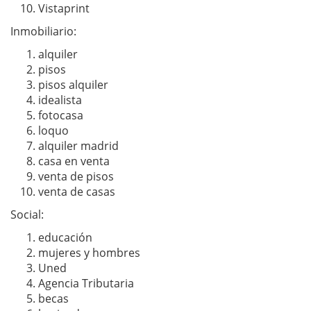
Vistaprint
Inmobiliario:
alquiler
pisos
pisos alquiler
idealista
fotocasa
loquo
alquiler madrid
casa en venta
venta de pisos
venta de casas
Social:
educación
mujeres y hombres
Uned
Agencia Tributaria
becas