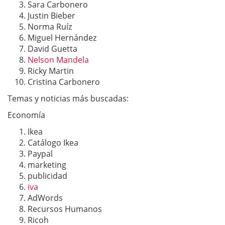
Sara Carbonero
Justin Bieber
Norma Ruíz
Miguel Hernández
David Guetta
Nelson Mandela
Ricky Martin
Cristina Carbonero
Temas y noticias más buscadas:
Economía
Ikea
Catálogo Ikea
Paypal
marketing
publicidad
iva
AdWords
Recursos Humanos
Ricoh