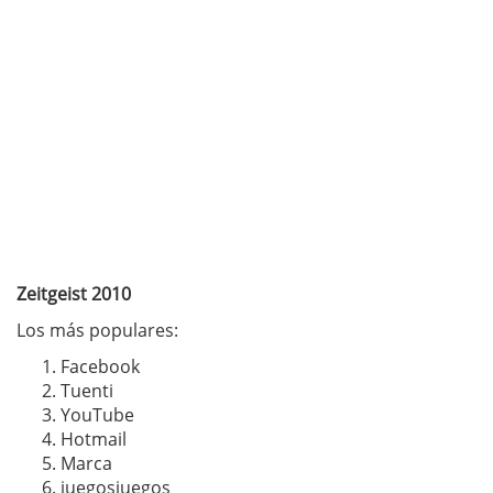
Zeitgeist 2010
Los más populares:
Facebook
Tuenti
YouTube
Hotmail
Marca
juegosjuegos