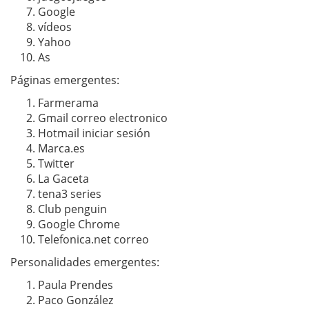
Google
vídeos
Yahoo
As
Páginas emergentes:
Farmerama
Gmail correo electronico
Hotmail iniciar sesión
Marca.es
Twitter
La Gaceta
tena3 series
Club penguin
Google Chrome
Telefonica.net correo
Personalidades emergentes:
Paula Prendes
Paco González