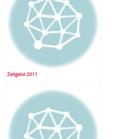
Zeitgeist 2011