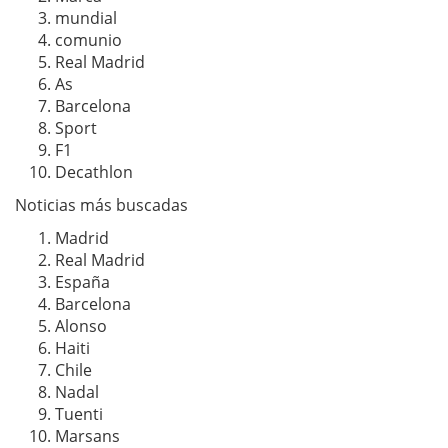
mundial
comunio
Real Madrid
As
Barcelona
Sport
F1
Decathlon
Noticias más buscadas
Madrid
Real Madrid
España
Barcelona
Alonso
Haiti
Chile
Nadal
Tuenti
Marsans