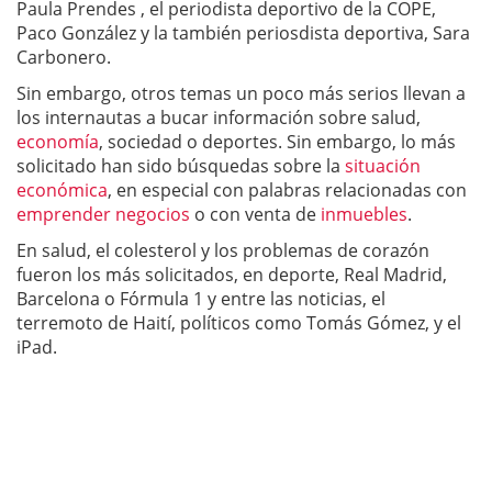
Paula Prendes , el periodista deportivo de la COPE,
Paco González y la también periosdista deportiva, Sara
Carbonero.
Sin embargo, otros temas un poco más serios llevan a
los internautas a bucar información sobre salud,
economía
, sociedad o deportes. Sin embargo, lo más
solicitado han sido búsquedas sobre la
situación
económica
, en especial con palabras relacionadas con
emprender negocios
o con venta de
inmuebles
.
En salud, el colesterol y los problemas de corazón
fueron los más solicitados, en deporte, Real Madrid,
Barcelona o Fórmula 1 y entre las noticias, el
terremoto de Haití, políticos como Tomás Gómez, y el
iPad.