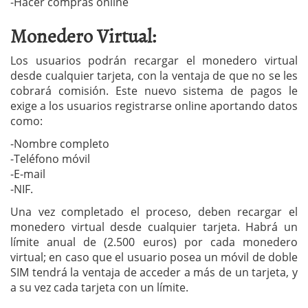
-Hacer compras online
Monedero Virtual:
Los usuarios podrán recargar el monedero virtual
desde cualquier tarjeta, con la ventaja de que no se les
cobrará comisión. Este nuevo sistema de pagos le
exige a los usuarios registrarse online aportando datos
como:
-Nombre completo
-Teléfono móvil
-E-mail
-NIF.
Una vez completado el proceso, deben recargar el
monedero virtual desde cualquier tarjeta. Habrá un
límite anual de (2.500 euros) por cada monedero
virtual; en caso que el usuario posea un móvil de doble
SIM tendrá la ventaja de acceder a más de un tarjeta, y
a su vez cada tarjeta con un límite.