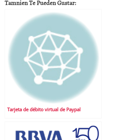
Tamnien Te Pueden Gustar:
Tarjeta de débito virtual de Paypal