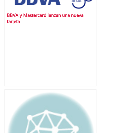
BBVA y Mastercard lanzan una nueva
tarjeta