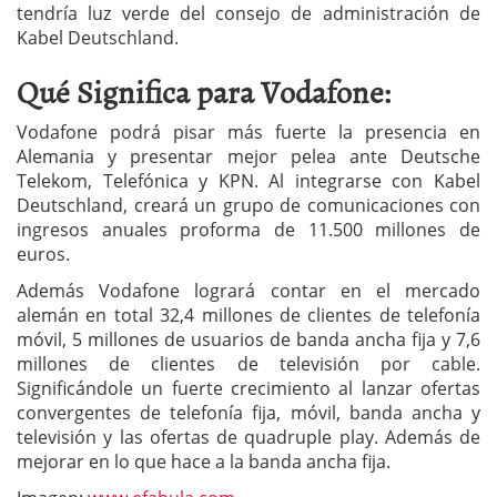
tendría luz verde del consejo de administración de
Kabel Deutschland.
Qué Significa para Vodafone:
Vodafone podrá pisar más fuerte la presencia en
Alemania y presentar mejor pelea ante Deutsche
Telekom, Telefónica y KPN. Al integrarse con Kabel
Deutschland, creará un grupo de comunicaciones con
ingresos anuales proforma de 11.500 millones de
euros.
Además Vodafone logrará contar en el mercado
alemán en total 32,4 millones de clientes de telefonía
móvil, 5 millones de usuarios de banda ancha fija y 7,6
millones de clientes de televisión por cable.
Significándole un fuerte crecimiento al lanzar ofertas
convergentes de telefonía fija, móvil, banda ancha y
televisión y las ofertas de quadruple play. Además de
mejorar en lo que hace a la banda ancha fija.