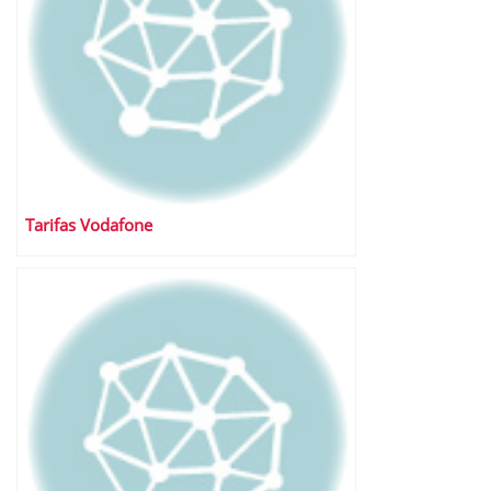
Tarifas Vodafone