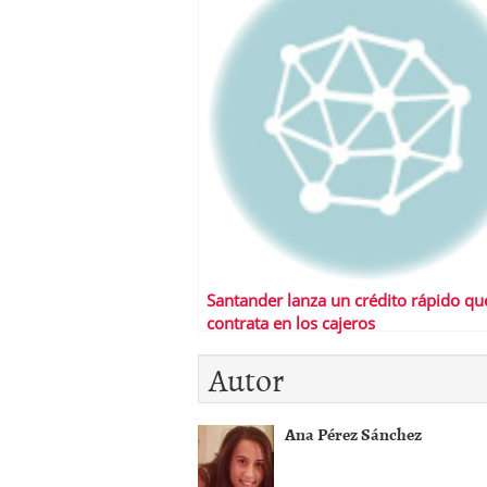
Santander lanza un crédito rápido qu
contrata en los cajeros
Autor
Ana Pérez Sánchez