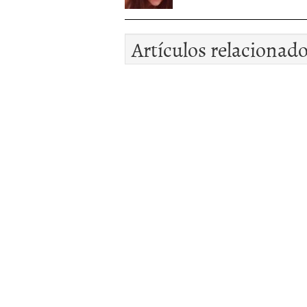
Artículos relacionad