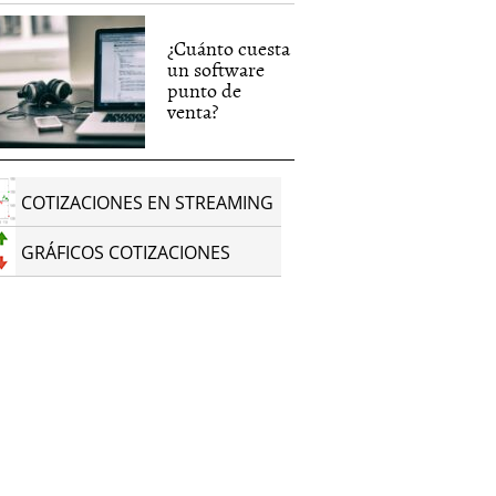
¿Cuánto cuesta
un software
punto de
venta?
COTIZACIONES EN STREAMING
GRÁFICOS COTIZACIONES