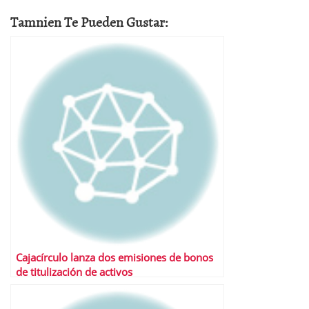
Tamnien Te Pueden Gustar:
Cajacírculo lanza dos emisiones de bonos
de titulización de activos