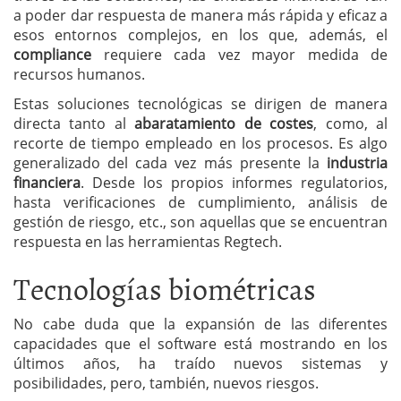
a poder dar respuesta de manera más rápida y eficaz a
esos entornos complejos, en los que, además, el
compliance
requiere cada vez mayor medida de
recursos humanos.
Estas soluciones tecnológicas se dirigen de manera
directa tanto al
abaratamiento de costes
, como, al
recorte de tiempo empleado en los procesos. Es algo
generalizado del cada vez más presente la
industria
financiera
. Desde los propios informes regulatorios,
hasta verificaciones de cumplimiento, análisis de
gestión de riesgo, etc., son aquellas que se encuentran
respuesta en las herramientas Regtech.
Tecnologías biométricas
No cabe duda que la expansión de las diferentes
capacidades que el software está mostrando en los
últimos años, ha traído nuevos sistemas y
posibilidades, pero, también, nuevos riesgos.