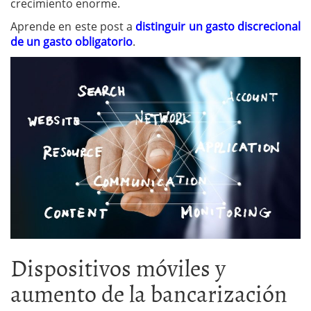
crecimiento enorme.
Aprende en este post a
distinguir un gasto discrecional
de un gasto obligatorio
.
Dispositivos móviles y
aumento de la bancarización