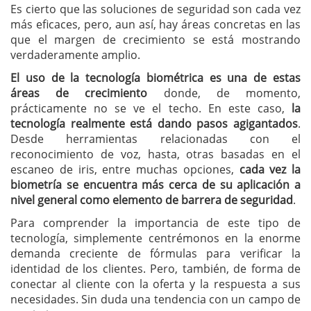
Es cierto que las soluciones de seguridad son cada vez
más eficaces, pero, aun así, hay áreas concretas en las
que el margen de crecimiento se está mostrando
verdaderamente amplio.
El uso de la tecnología biométrica es una de estas
áreas de crecimiento
donde, de momento,
prácticamente no se ve el techo. En este caso,
la
tecnología realmente está dando pasos agigantados
.
Desde herramientas relacionadas con el
reconocimiento de voz, hasta, otras basadas en el
escaneo de iris, entre muchas opciones,
cada vez la
biometría se encuentra más cerca de su aplicación a
nivel general como elemento de barrera de seguridad
.
Para comprender la importancia de este tipo de
tecnología, simplemente centrémonos en la enorme
demanda creciente de fórmulas para verificar la
identidad de los clientes. Pero, también, de forma de
conectar al cliente con la oferta y la respuesta a sus
necesidades. Sin duda una tendencia con un campo de