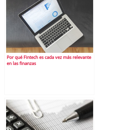
Por qué Fintech es cada vez más relevante
en las finanzas