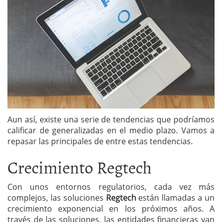
Aun así, existe una serie de tendencias que podríamos
calificar de generalizadas en el medio plazo. Vamos a
repasar las principales de entre estas tendencias.
Crecimiento Regtech
Con unos entornos regulatorios, cada vez más
complejos, las soluciones
Regtech
están llamadas a un
crecimiento exponencial en los próximos años. A
través de las soluciones, las entidades financieras van