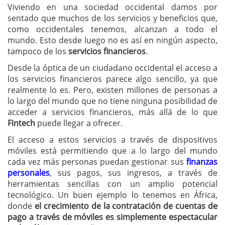
Viviendo en una sociedad occidental damos por
sentado que muchos de los servicios y beneficios que,
como occidentales tenemos, alcanzan a todo el
mundo. Esto desde luego no es así en ningún aspecto,
tampoco de los
servicios financieros
.
Desde la óptica de un ciudadano occidental el acceso a
los servicios financieros parece algo sencillo, ya que
realmente lo es. Pero, existen millones de personas a
lo largo del mundo que no tiene ninguna posibilidad de
acceder a servicios financieros, más allá de lo que
Fintech
puede llegar a ofrecer.
El acceso a estos servicios a través de dispositivos
móviles está permitiendo que a lo largo del mundo
cada vez más personas puedan gestionar sus
finanzas
personales
, sus pagos, sus ingresos, a través de
herramientas sencillas con un amplio potencial
tecnológico. Un buen ejemplo lo tenemos en África,
donde
el crecimiento de la contratación de cuentas de
pago a través de móviles es simplemente espectacular