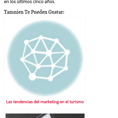
en los últimos cinco años
.
Tamnien Te Pueden Gustar:
Las tendencias del marketing en el turismo