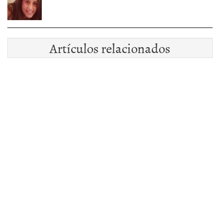
Artículos relacionados