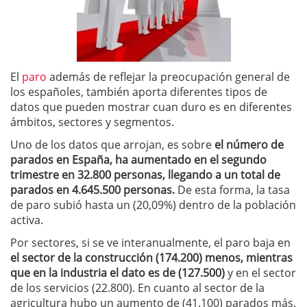
El
paro
además de reflejar la preocupación general de
los españoles, también aporta diferentes tipos de
datos que pueden mostrar cuan duro es en diferentes
ámbitos, sectores y segmentos.
Uno de los datos que arrojan, es sobre
el número de
parados en España, ha aumentado en el segundo
trimestre en 32.800 personas, llegando a un total de
parados en 4.645.500 personas.
De esta forma, la tasa
de paro subió hasta un (20,09%) dentro de la población
activa.
Por sectores, si se ve interanualmente, el paro baja en
el sector de la construcción (174.200) menos, mientras
que en la industria el dato es de (127.500)
y en el sector
de los servicios (22.800). En cuanto al sector de la
agricultura hubo un aumento de (41.100) parados más.