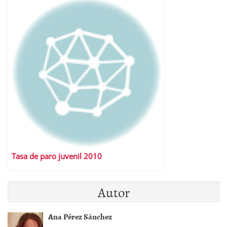
Tasa de paro juvenil 2010
Autor
Ana Pérez Sánchez