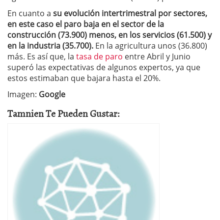
En cuanto a
su evolución intertrimestral por sectores,
en este caso el paro baja en el sector de la
construcción (73.900) menos, en los servicios (61.500) y
en la industria (35.700).
En la agricultura unos (36.800)
más. Es así que, la
tasa de paro
entre Abril y Junio
superó las expectativas de algunos expertos, ya que
estos estimaban que bajara hasta el 20%.
Imagen:
Google
Tamnien Te Pueden Gustar: