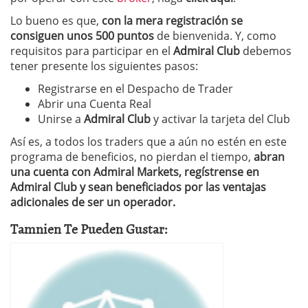
Lo bueno es que,
con la mera registración se
consiguen unos 500 puntos
de bienvenida. Y, como
requisitos para participar en el
Admiral Club
debemos
tener presente los siguientes pasos:
Registrarse en el Despacho de Trader
Abrir una Cuenta Real
Unirse a
Admiral Club
y activar la tarjeta del Club
Así es, a todos los traders que a aún no estén en este
programa de beneficios, no pierdan el tiempo,
abran
una cuenta con Admiral Markets, regístrense en
Admiral Club y sean beneficiados por las ventajas
adicionales de ser un operador.
Tamnien Te Pueden Gustar: