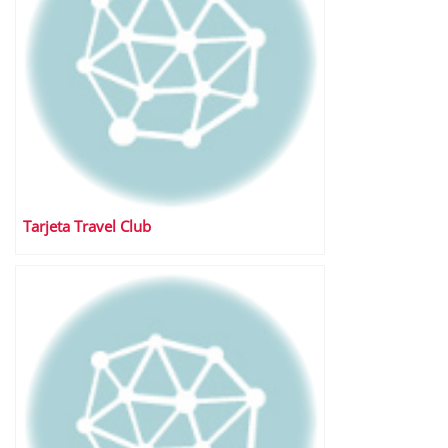
Tarjeta Travel Club