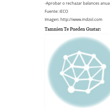
-Aprobar o rechazar balances anual
Fuente: iECO
Imagen: http://www.mdzol.com
Tamnien Te Pueden Gustar: