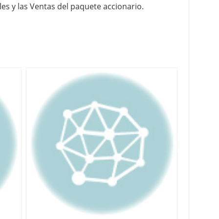
es y las Ventas del paquete accionario.