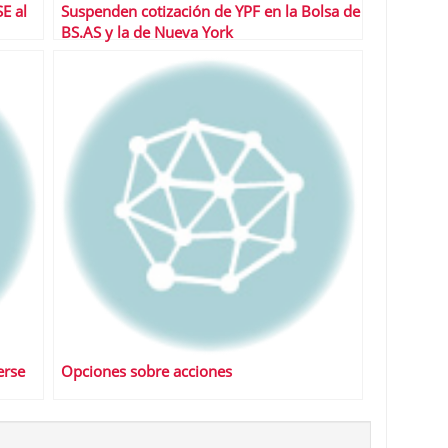
E al
Suspenden cotización de YPF en la Bolsa de
BS.AS y la de Nueva York
erse
Opciones sobre acciones