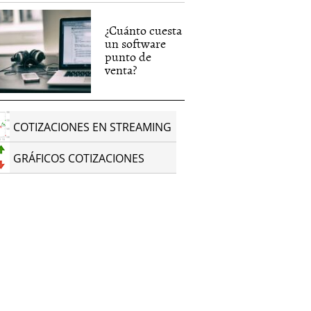
¿Cuánto cuesta
un software
punto de
venta?
COTIZACIONES EN STREAMING
GRÁFICOS COTIZACIONES