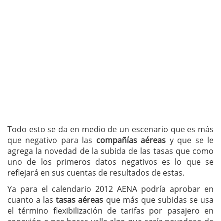
Todo esto se da en medio de un escenario que es más
que negativo para las
compañías aéreas
y que se le
agrega la novedad de la subida de las tasas que como
uno de los primeros datos negativos es lo que se
reflejará en sus cuentas de resultados de estas.
Ya para el calendario 2012 AENA podría aprobar en
cuanto a las
tasas aéreas
que más que subidas se usa
el término flexibilización de tarifas por pasajero en