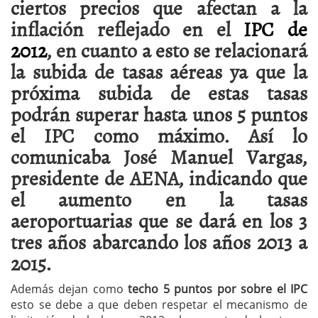
ciertos precios que afectan a la
inflación reflejado en el
IPC de
2012
, en cuanto a esto se relacionará
la subida de tasas aéreas ya que la
próxima subida de estas tasas
podrán superar hasta unos 5 puntos
el IPC como máximo. Así lo
comunicaba José Manuel Vargas,
presidente de AENA, indicando que
el aumento en la tasas
aeroportuarias que se dará en los 3
tres años abarcando los años 2013 a
2015.
Además dejan como
techo 5 puntos por sobre el IPC
esto se debe a que deben respetar el mecanismo de