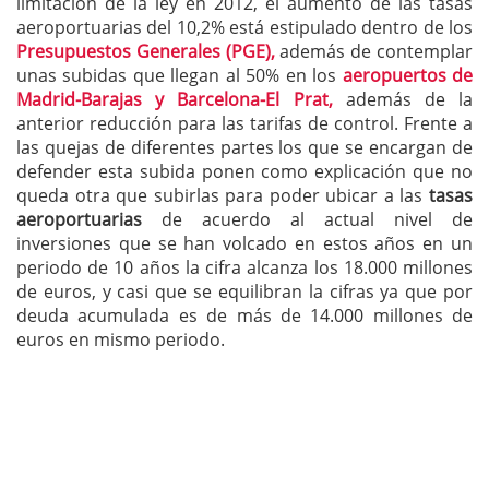
limitación de la ley en 2012, el aumento de las tasas
aeroportuarias del 10,2% está estipulado dentro de los
Presupuestos Generales (PGE),
además de contemplar
unas subidas que llegan al 50% en los
aeropuertos de
Madrid-Barajas y Barcelona-El Prat,
además de la
anterior reducción para las tarifas de control. Frente a
las quejas de diferentes partes los que se encargan de
defender esta subida ponen como explicación que no
queda otra que subirlas para poder ubicar a las
tasas
aeroportuarias
de acuerdo al actual nivel de
inversiones que se han volcado en estos años en un
periodo de 10 años la cifra alcanza los 18.000 millones
de euros, y casi que se equilibran la cifras ya que por
deuda acumulada es de más de 14.000 millones de
euros en mismo periodo.