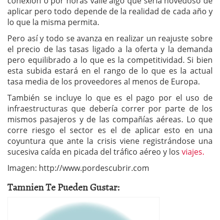
conexión o por horas valle algo que sería novedoso de
aplicar pero todo depende de la realidad de cada año y
lo que la misma permita.
Pero así y todo se avanza en realizar un reajuste sobre
el precio de las tasas ligado a la oferta y la demanda
pero equilibrado a lo que es la competitividad. Si bien
esta subida estará en el rango de lo que es la actual
tasa media de los proveedores al menos de Europa.
También se incluye lo que es el pago por el uso de
infraestructuras que debería correr por parte de los
mismos pasajeros y de las compañías aéreas. Lo que
corre riesgo el sector es el de aplicar esto en una
coyuntura que ante la crisis viene registrándose una
sucesiva caída en picada del tráfico aéreo y los
viajes.
Imagen: http://www.pordescubrir.com
Tamnien Te Pueden Gustar: