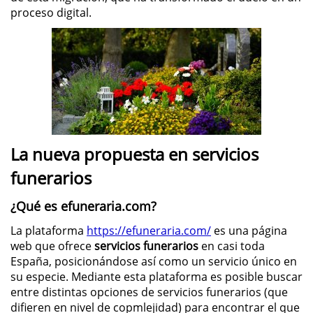
proceso digital.
La nueva propuesta en servicios
funerarios
¿Qué es efuneraria.com?
La plataforma
https://efuneraria.com/
es una página
web que ofrece
servicios funerarios
en casi toda
España, posicionándose así como un servicio único en
su especie. Mediante esta plataforma es posible buscar
entre distintas opciones de servicios funerarios (que
difieren en nivel de copmlejidad) para encontrar el que