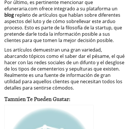
Por último, es pertinente mencionar que
efuneraria.com ofrece integrado a su plataforma un
blog
repleto de artículos que hablan sobre diferentes
aspectos del luto y de cómo sobrellevar este arduo
proceso. Esto es parte de la filosofía de la startup, que
pretende darle toda la información posible a sus
clientes para que tomen la mejor decisión posible.
Los artículos demuestran una gran variedad,
abarcando tópicos como el saber dar el pésame, el qué
hacer con las redes sociales de un difunto y el desglose
de los tipos de cementerios y sepulturas que existen.
Realmente es una fuente de información de gran
utilidad para aquellos clientes que necesitan todos los
detalles para sentirse cómodos.
Tamnien Te Pueden Gustar: