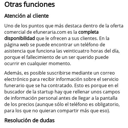
Otras funciones
Atención al cliente
Uno de los puntos que más destaca dentro de la oferta
comercial de efuneraria.com es la
completa
disponibilidad
que le ofrecen a sus clientes. En la
página web se puede encontrar un teléfono de
asistencia que funciona las veinticuatro horas del día,
porque el fallecimiento de un ser querido puede
ocurrir en cualquier momento.
Además, es posible suscribirse mediante un correo
electrónico para recibir información sobre el servicio
funerario que se ha contratado. Esto es porque en el
buscador de la startup hay que rellenar unos campos
de información personal antes de llegar a la pantalla
de los precios (aunque sólo el teléfono es obligatorio,
para los que no quieran compartir más que eso).
Resolución de dudas