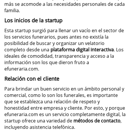
más se acomode a las necesidades personales de cada
familia.
Los inicios de la startup
Esta startup surgió para llenar un vacío en el sector de
los servicios funerarios, pues antes no existía la
posibilidad de buscar y organizar un velatorio
completo desde una
plataforma digital interactiva
. Los
ideales de comodidad, transparencia y acceso a la
información son los que dieron fruto a
efuneraria.com.
Relación con el cliente
Para brindar un buen servicio en un ámbito personal y
comercial, como lo son los funerales, es importante
que se establezca una relación de respeto y
honestidad entre empresa y cliente. Por esto, y porque
efuneraria.com es un servicio completamente digital, la
startup ofrece una variedad de
métodos de contacto
,
incluyendo asistencia telefónica.