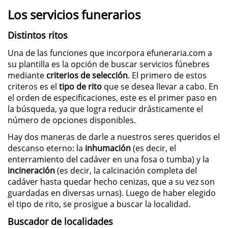
Los servicios funerarios
Distintos ritos
Una de las funciones que incorpora efuneraria.com a
su plantilla es la opción de buscar servicios fúnebres
mediante
criterios de selección
. El primero de estos
criteros es el
tipo de rito
que se desea llevar a cabo. En
el orden de especificaciones, este es el primer paso en
la búsqueda, ya que logra reducir drásticamente el
número de opciones disponibles.
Hay dos maneras de darle a nuestros seres queridos el
descanso eterno: la
inhumación
(es decir, el
enterramiento del cadáver en una fosa o tumba) y la
incineración
(es decir, la calcinación completa del
cadáver hasta quedar hecho cenizas, que a su vez son
guardadas en diversas urnas). Luego de haber elegido
el tipo de rito, se prosigue a buscar la localidad.
Buscador de localidades