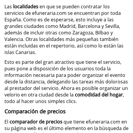
Las
localidades
en que se pueden contratar los
servicios de efuneraria.com se encuentran por toda
España. Como es de esperarse, esto incluye a las
grandes ciudades como Madrid, Barcelona y Sevilla,
además de incluir otras como Zaragoza, Bilbao y
Valencia. Otras localidades más pequeñas también
están incluidas en el repertorio, así como lo están las
islas Canarias.
Esto es parte del gran atractivo que tiene el servicio,
pues pone a disposición de los usuarios toda la
información necesaria para poder organizar el evento
desde la distancia, delegando las tareas más dolorosas
al prestador del servicio. Ahora es posible organizar un
velorio en otra ciudad desde la
comodidad del hogar
,
todo al hacer unos simples clics.
Comparación de precios
El
comparador de precios
que tiene efuneraria.com en
su página web es el último elemento en la búsqueda de