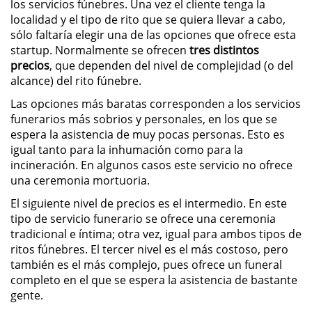
los servicios fúnebres. Una vez el cliente tenga la
localidad y el tipo de rito que se quiera llevar a cabo,
sólo faltaría elegir una de las opciones que ofrece esta
startup. Normalmente se ofrecen
tres distintos
precios
, que dependen del nivel de complejidad (o del
alcance) del rito fúnebre.
Las opciones más baratas corresponden a los servicios
funerarios más sobrios y personales, en los que se
espera la asistencia de muy pocas personas. Esto es
igual tanto para la inhumación como para la
incineración. En algunos casos este servicio no ofrece
una ceremonia mortuoria.
El siguiente nivel de precios es el intermedio. En este
tipo de servicio funerario se ofrece una ceremonia
tradicional e íntima; otra vez, igual para ambos tipos de
ritos fúnebres. El tercer nivel es el más costoso, pero
también es el más complejo, pues ofrece un funeral
completo en el que se espera la asistencia de bastante
gente.