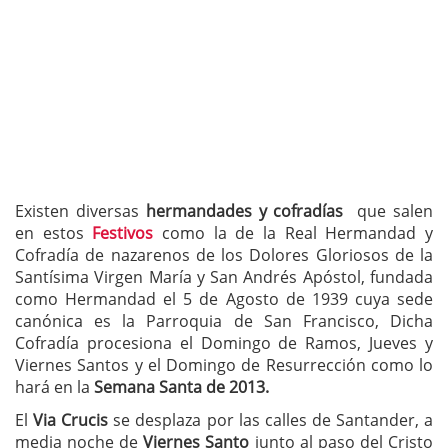
Existen diversas
hermandades y cofradías
que salen
en estos
Festivos
como la de la Real Hermandad y
Cofradía de nazarenos de los Dolores Gloriosos de la
Santísima Virgen María y San Andrés Apóstol, fundada
como Hermandad el 5 de Agosto de 1939 cuya sede
canónica es la Parroquia de San Francisco, Dicha
Cofradía procesiona el Domingo de Ramos, Jueves y
Viernes Santos y el Domingo de Resurrección como lo
hará en la
Semana Santa de 2013.
El
Via Crucis
se desplaza por las calles de Santander, a
media noche de
Viernes Santo
junto al paso del Cristo