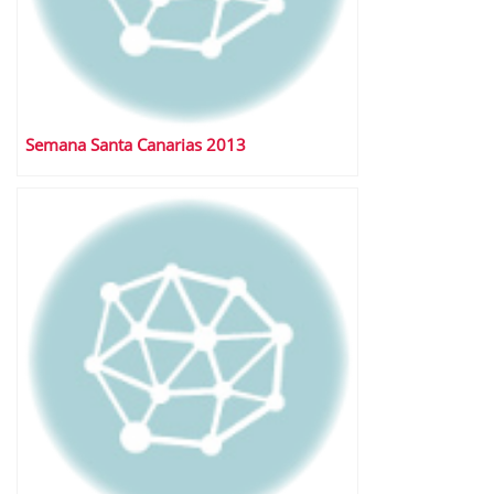
Semana Santa Canarias 2013