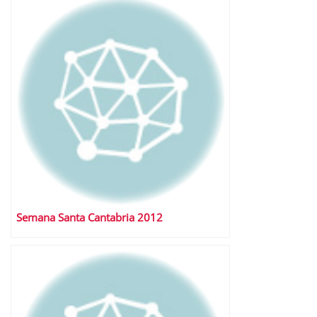
Semana Santa Cantabria 2012