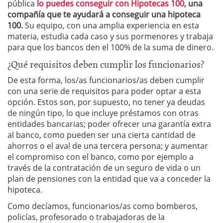
pública
lo puedes conseguir con Hipotecas 100,
una
compañía que te ayudará a conseguir una hipoteca
100.
Su equipo, con una amplia experiencia en esta
materia, estudia cada caso y sus pormenores y trabaja
para que los bancos den el 100% de la suma de dinero.
¿Qué requisitos deben cumplir los funcionarios?
De esta forma, los/as funcionarios/as deben cumplir
con una serie de requisitos para poder optar a esta
opción. Estos son, por supuesto, no tener ya deudas
de ningún tipo, lo que incluye préstamos con otras
entidades bancarias; poder ofrecer una garantía extra
al banco, como pueden ser una cierta cantidad de
ahorros o el aval de una tercera persona; y aumentar
el compromiso con el banco, como por ejemplo a
través de la contratación de un seguro de vida o un
plan de pensiones con la entidad que va a conceder la
hipoteca.
Como decíamos, funcionarios/as como bomberos,
policías, profesorado o trabajadoras de la