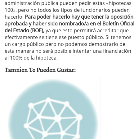
administración pública pueden pedir estas «hipotecas
100», pero no todos los tipos de funcionarios pueden
hacerlo.
Para poder hacerlo hay que tener la oposición
aprobada y haber sido nombrado/a en el Boletín Oficial
del Estado (BOE),
ya que esto permitirá acreditar que
efectivamente se tiene ese puesto público. Si tenemos
un cargo público pero no podemos demostrarlo de
esta manera no será posible intentar una financiación
al 100% de la hipoteca.
Tamnien Te Pueden Gustar: