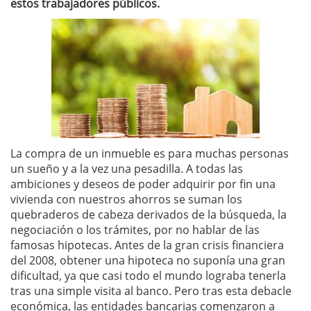
estos trabajadores públicos.
La compra de un inmueble es para muchas personas
un sueño y a la vez una pesadilla. A todas las
ambiciones y deseos de poder adquirir por fin una
vivienda con nuestros ahorros se suman los
quebraderos de cabeza derivados de la búsqueda, la
negociación o los trámites, por no hablar de las
famosas hipotecas. Antes de la gran crisis financiera
del 2008, obtener una hipoteca no suponía una gran
dificultad, ya que casi todo el mundo lograba tenerla
tras una simple visita al banco. Pero tras esta debacle
económica, las entidades bancarias comenzaron a