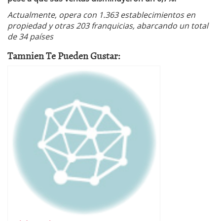
Actualmente, opera con 1.363 establecimientos en
propiedad y otras 203 franquicias, abarcando un total
de 34 países
Tamnien Te Pueden Gustar: