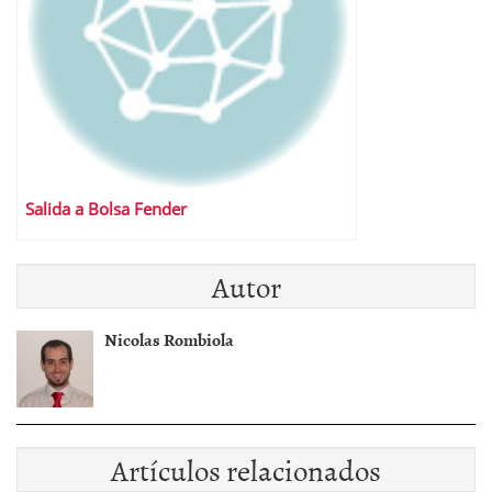
Salida a Bolsa Fender
Autor
Nicolas Rombiola
Artículos relacionados