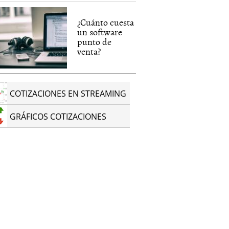
¿Cuánto cuesta
un software
punto de
venta?
COTIZACIONES EN STREAMING
GRÁFICOS COTIZACIONES