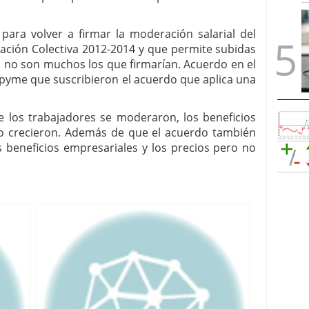
para volver a firmar la moderación salarial del
ación Colectiva 2012-2014 y que permite subidas
3, no son muchos los que firmarían. Acuerdo en el
pyme que suscribieron el acuerdo que aplica una
 los trabajadores se moderaron, los beneficios
uso crecieron. Además de que el acuerdo también
 beneficios empresariales y los precios pero no