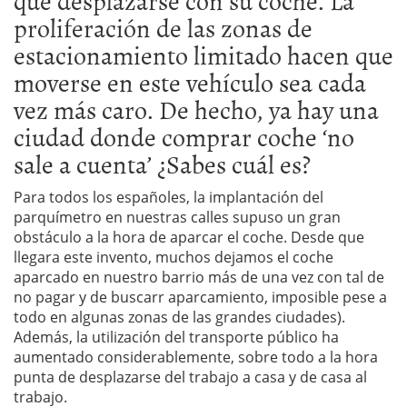
que desplazarse con su coche. La
proliferación de las zonas de
estacionamiento limitado hacen que
moverse en este vehículo sea cada
vez más caro. De hecho, ya hay una
ciudad donde comprar coche ‘no
sale a cuenta’ ¿Sabes cuál es?
Para todos los españoles, la implantación del
parquímetro en nuestras calles supuso un gran
obstáculo a la hora de aparcar el coche. Desde que
llegara este invento, muchos dejamos el coche
aparcado en nuestro barrio más de una vez con tal de
no pagar y de buscarr aparcamiento, imposible pese a
todo en algunas zonas de las grandes ciudades).
Además, la utilización del transporte público ha
aumentado considerablemente, sobre todo a la hora
punta de desplazarse del trabajo a casa y de casa al
trabajo.