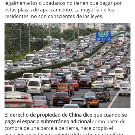
legalmente los ciudadanos no tienen que pagar por
estas plazas de aparcamiento. La mayoría de los
residentes no son conscientes de las leyes.
El
derecho de propiedad de China dice que cuando se
paga el espacio subterráneo adicional
como parte de
compra de una parcela de tierra, hace propio el
espacios de estacionamiento del coche en el edificio.