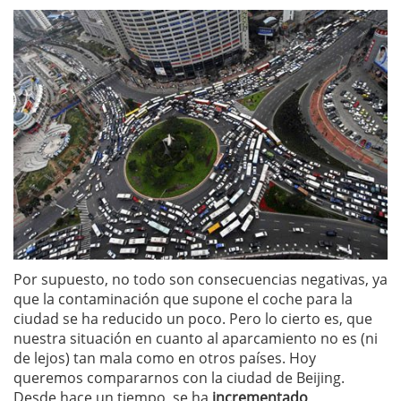
Por supuesto, no todo son consecuencias negativas, ya
que la contaminación que supone el coche para la
ciudad se ha reducido un poco. Pero lo cierto es, que
nuestra situación en cuanto al aparcamiento no es (ni
de lejos) tan mala como en otros países. Hoy
queremos compararnos con la ciudad de Beijing.
Desde hace un tiempo, se ha
incrementado