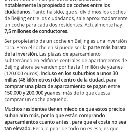
notablemente la propiedad de coches entre los
ciudadanos.
Tanto ha sido, que si dividimos los coches
de Beijing entre los ciudadanos, sale aproximadamente
un coche para cada dos residentes. Actualmente hay
7,5 millones de conductores.
Ser propietario de un coche en Beijing es una inversión
cara. Pero el coche en sí puede ser la
parte más barata
de la inversión.
Las plazas de aparcamiento
subterráneo en edificios centrales de apartamentos de
Beijing ahora se venden por hasta 1 millón de yuanes
(120.000 euros).
Incluso en los suburbios a unos 30
millas (48 kilómetros) del centro de la ciudad, para
comprar una plaza de aparcamiento se pagan entre
150.000 y 200.000 yuanes
, más de lo que cuesta
comprar un coche pequeño.
Muchos residentes tienen miedo de que estos precios
suban aún más, por lo que están comprando
aparcamientos cuanto antes , para que el coste no sea
tan elevado.
Pero lo peor de todo no es eso, es que