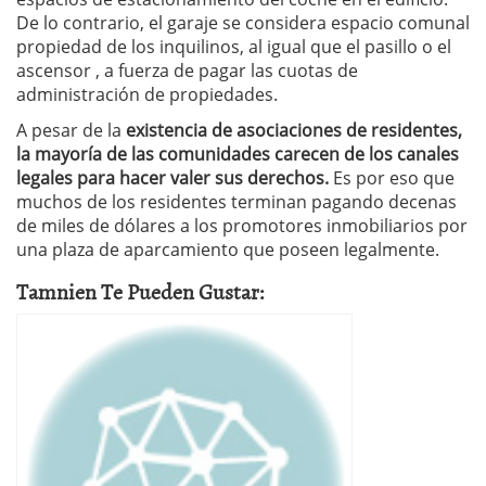
De lo contrario, el garaje se considera espacio comunal
propiedad de los inquilinos, al igual que el pasillo o el
ascensor , a fuerza de pagar las cuotas de
administración de propiedades.
A pesar de la
existencia de asociaciones de residentes,
la mayoría de las comunidades carecen de los canales
legales para hacer valer sus derechos.
Es por eso que
muchos de los residentes terminan pagando decenas
de miles de dólares a los promotores inmobiliarios por
una plaza de aparcamiento que poseen legalmente.
Tamnien Te Pueden Gustar: