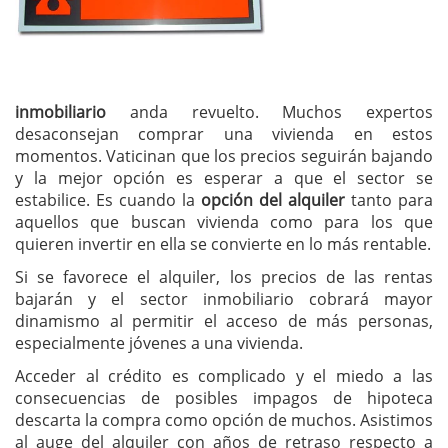
inmobiliario
anda revuelto. Muchos expertos
desaconsejan comprar una vivienda en estos
momentos. Vaticinan que los precios seguirán bajando
y la mejor opción es esperar a que el sector se
estabilice. Es cuando la
opción del alquiler
tanto para
aquellos que buscan vivienda como para los que
quieren invertir en ella se convierte en lo más rentable.
Si se favorece el alquiler, los precios de las rentas
bajarán y el sector inmobiliario cobrará mayor
dinamismo al permitir el acceso de más personas,
especialmente jóvenes a una vivienda.
Acceder al crédito es complicado y el miedo a las
consecuencias de posibles impagos de hipoteca
descarta la compra como opción de muchos. Asistimos
al auge del alquiler con años de retraso respecto a