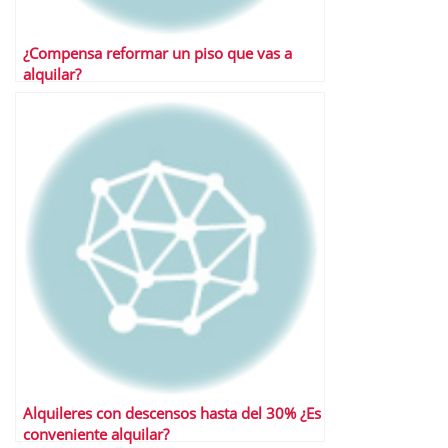
¿Compensa reformar un piso que vas a
alquilar?
Alquileres con descensos hasta del 30% ¿Es
conveniente alquilar?