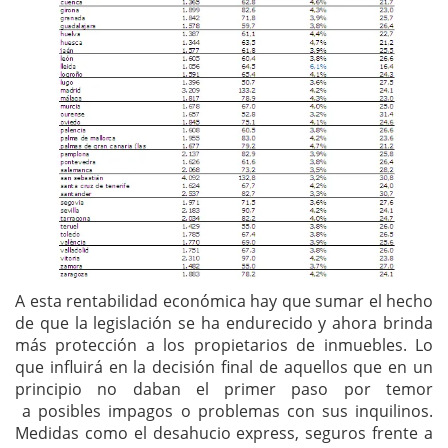
A esta rentabilidad económica hay que sumar el hecho
de que la legislación se ha endurecido y ahora brinda
más protección a los propietarios de inmuebles. Lo
que influirá en la decisión final de aquellos que en un
principio no daban el primer paso por temor
a posibles impagos o problemas con sus inquilinos.
Medidas como el desahucio express, seguros frente a