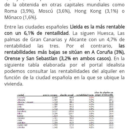
de la obtenida en otras capitales mundiales como
Roma (3,9%), Moscú (3,6%), Hong Kong (3,1%) o
Mónaco (1,6%).
Entre las ciudades españoles
Lleida es la más rentable
con un 6,1% de rentailidad
. La siguen Huesca, Las
palmas de Gran Canarias y Alicante con un 4,7% de
rentabilidad las tres. Por el contrario,
las
rentabilidades más bajas se sitúan en A Coruña (3%),
Orense y San Sebastían (3,2% en ambos casos)
. En la
siguiente tabla elaborada por el portal idealista
podemos consultar las rentabilidades del alquiler en
función de la ciudad española en la que se ubique la
vivienda.