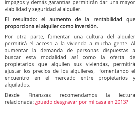
impagos y demás garantías permitirán dar una mayor
viabilidad y seguridad al alquiler.
El resultado: el aumento de la rentabilidad que
proporciona el alquiler como inversión.
Por otra parte, fomentar una cultura del alquiler
permitirá el acceso a la vivienda a mucha gente. Al
aumentar la demanda de personas dispuestas a
buscar esta modalidad así como la oferta de
propietarios que alquilen sus viviendas, permitirá
ajustar los precios de los alquileres, fomentando el
encuentro en el mercado entre propietarios y
alquilados.
Desde Finanzzas recomendamos la lectura
relacionada:
¿puedo desgravar por mi casa en 2013?