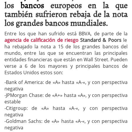
los
bancos
europeos en la que
también sufrieron rebaja de la nota
los grandes bancos mundiales.
Entre los que han sufrido está BBVA, de parte de la
agencia de calificación de riesgo
Standard & Poors
le
ha rebajado la nota a 15 de los grandes bancos del
mundo, entre las que se encuentran las principales
entidades financieras que están en Wall Street. Pueden
verse a 6 de los mayores y principales bancos de
Estados Unidos estos son:
-Bank of America: de «A» hasta «A-«, y con perspectiva
negativa
-JPMorgan Chase: de «A+» hasta «A», y con perspectiva
estable
-Citigroup: de «A» hasta «A-«, y con perspectiva
negativa
-Goldman Sachs: de «A» hasta «A-«, y con perspectiva
negativa