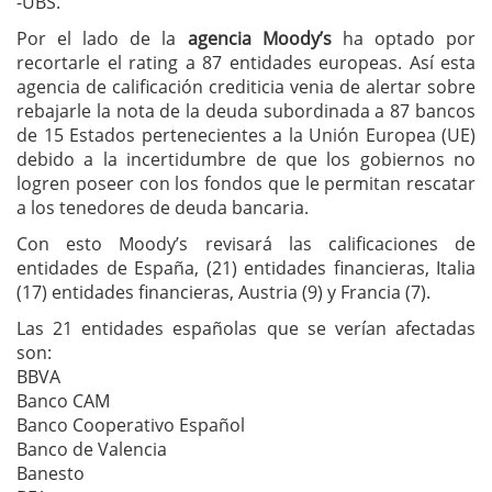
-UBS.
Por el lado de la
agencia Moody’s
ha optado por
recortarle el rating a 87 entidades europeas. Así esta
agencia de calificación crediticia venia de alertar sobre
rebajarle la nota de la deuda subordinada a 87 bancos
de 15 Estados pertenecientes a la Unión Europea (UE)
debido a la incertidumbre de que los gobiernos no
logren poseer con los fondos que le permitan rescatar
a los tenedores de deuda bancaria.
Con esto Moody’s revisará las calificaciones de
entidades de España, (21) entidades financieras, Italia
(17) entidades financieras, Austria (9) y Francia (7).
Las 21 entidades españolas que se verían afectadas
son:
BBVA
Banco CAM
Banco Cooperativo Español
Banco de Valencia
Banesto