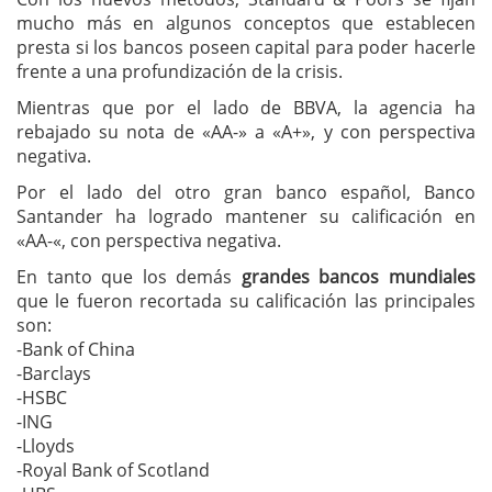
mucho más en algunos conceptos que establecen
presta si los bancos poseen capital para poder hacerle
frente a una profundización de la crisis.
Mientras que por el lado de BBVA, la agencia ha
rebajado su nota de «AA-» a «A+», y con perspectiva
negativa.
Por el lado del otro gran banco español, Banco
Santander ha logrado mantener su calificación en
«AA-«, con perspectiva negativa.
En tanto que los demás
grandes bancos mundiales
que le fueron recortada su calificación las principales
son:
-Bank of China
-Barclays
-HSBC
-ING
-Lloyds
-Royal Bank of Scotland