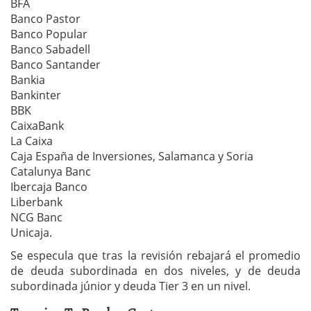
BFA
Banco Pastor
Banco Popular
Banco Sabadell
Banco Santander
Bankia
Bankinter
BBK
CaixaBank
La Caixa
Caja España de Inversiones, Salamanca y Soria
Catalunya Banc
Ibercaja Banco
Liberbank
NCG Banc
Unicaja.
Se especula que tras la revisión rebajará el promedio
de deuda subordinada en dos niveles, y de deuda
subordinada júnior y deuda Tier 3 en un nivel.