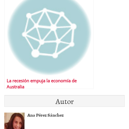
La recesión empuja la economía de
Australia
Autor
Ana Pérez Sánchez