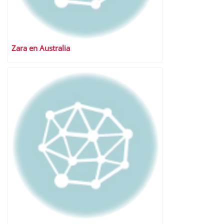
Zara en Australia