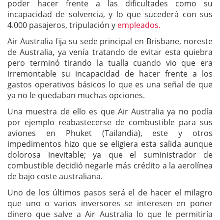
poder hacer frente a las dificultades como su
incapacidad de solvencia, y lo que sucederá con sus
4.000 pasajeros, tripulación y
empleados.
Air Australia fija su sede principal en Brisbane, noreste
de Australia, ya venía tratando de evitar esta quiebra
pero terminó tirando la tualla cuando vio que era
irremontable su incapacidad de hacer frente a los
gastos operativos básicos lo que es una señal de que
ya no le quedaban muchas opciones.
Una muestra de ello es que Air Australia ya no podía
por ejemplo reabastecerse de combustible para sus
aviones en Phuket (Tailandia), este y otros
impedimentos hizo que se eligiera esta salida aunque
dolorosa inevitable; ya que el suministrador de
combustible decidió negarle más crédito a la aerolínea
de bajo coste australiana.
Uno de los últimos pasos será el de hacer el milagro
que uno o varios inversores se interesen en poner
dinero que salve a Air Australia lo que le permitiría