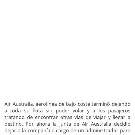
Air Australia, aerolínea de bajo coste terminó dejando
a toda su flota sin poder volar y a los pasajeros
tratando de encontrar otras vías de viajar y llegar a
destino. Por ahora la junta de Air Australia decidió
dejar a la compañía a cargo de un administrador para