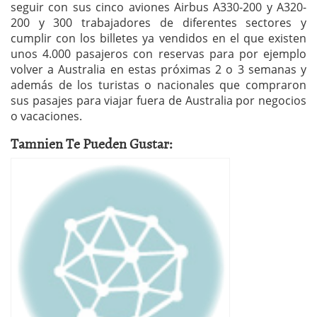
seguir con sus cinco aviones Airbus A330-200 y A320-
200 y 300 trabajadores de diferentes sectores y
cumplir con los billetes ya vendidos en el que existen
unos 4.000 pasajeros con reservas para por ejemplo
volver a Australia en estas próximas 2 o 3 semanas y
además de los turistas o nacionales que compraron
sus pasajes para viajar fuera de Australia por negocios
o vacaciones.
Tamnien Te Pueden Gustar: