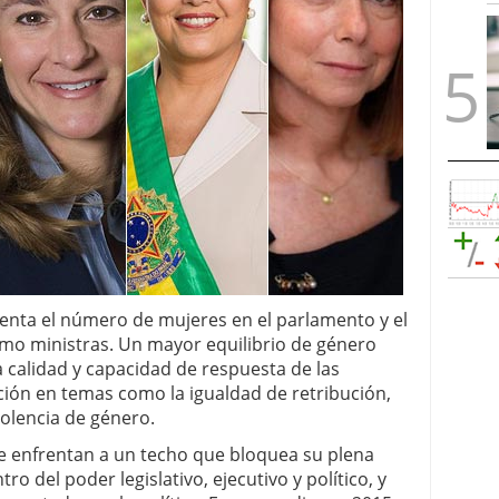
enta el número de mujeres en el parlamento y el
 ministras. Un mayor equilibrio de género
a calidad y capacidad de respuesta de las
ención en temas como la igualdad de retribución,
violencia de género.
e enfrentan a un techo que bloquea su plena
tro del poder legislativo, ejecutivo y político, y