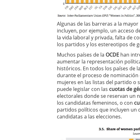
Algunas de las barreras a la mayor
incluyen, por ejemplo, un acceso des
la vida laboral y privada, falta de
los partidos y los estereotipos de 
Muchos países de la
OCDE
han intr
aumentar la representación política
históricos. En todos los países de 
durante el proceso de nominación 
mujeres en las listas del partido o 
puede legislar con las
cuotas de gé
electorales donde se reservan un n
los candidatas femeninos, o con
cu
partidos políticos que incluyen u
candidatas a las elecciones.