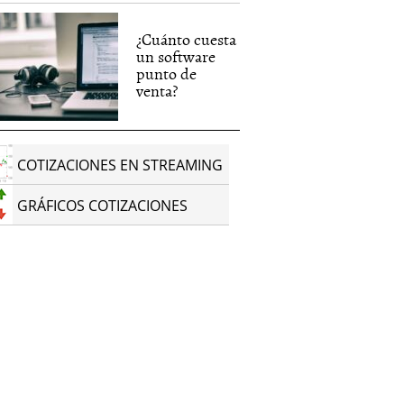
¿Cuánto cuesta
un software
punto de
venta?
COTIZACIONES EN STREAMING
GRÁFICOS COTIZACIONES