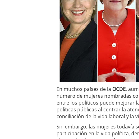
En muchos países de la
OCDE
, aum
número de mujeres nombradas como
entre los políticos puede mejorar l
políticas públicas al centrar la at
conciliación de la vida laboral y la 
Sin embargo, las mujeres todavía s
participación en la vida política, den