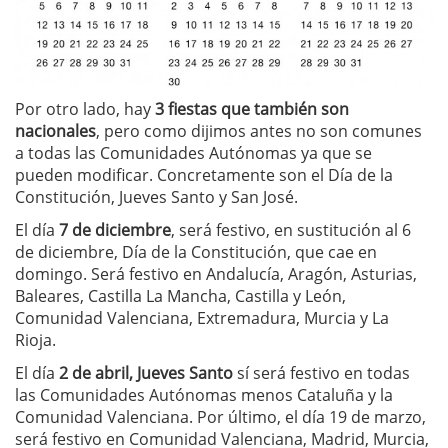
Por otro lado, hay
3 fiestas que también son
nacionales
, pero como dijimos antes no son comunes
a todas las Comunidades Autónomas ya que se
pueden modificar. Concretamente son el Día de la
Constitución, Jueves Santo y San José.
El día
7 de diciembre
, será festivo, en s
ustitución al 6
de diciembre, Día de la Constitución, que cae en
domingo. Será festivo en Andalucía, Aragón, Asturias,
Baleares, Castilla La Mancha, Castilla y León,
Comunidad Valenciana, Extremadura, Murcia y La
Rioja.
El día
2 de abril, Jueves Santo
sí será festivo en todas
las Comunidades Autónomas menos Cataluña y la
Comunidad Valenciana. Por último, el día 19 de marzo,
será festivo en Comunidad Valenciana, Madrid, Murcia,