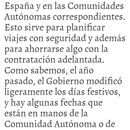
España y en las Comunidades
Autónomas correspondientes.
Esto sirve para planificar
viajes con seguridad y además
para ahorrarse algo con la
contratación adelantada.
Como sabemos, el año
pasado, el Gobierno modificó
ligeramente los días festivos,
y hay algunas fechas que
están en manos de la
Comunidad Autónoma o de