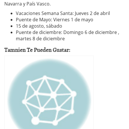
Navarra y País Vasco.
Vacaciones Semana Santa: Jueves 2 de abril
Puente de Mayo: Viernes 1 de mayo
15 de agosto, sábado
Puente de diciembre: Domingo 6 de diciembre ,
martes 8 de diciembre
Tamnien Te Pueden Gustar: