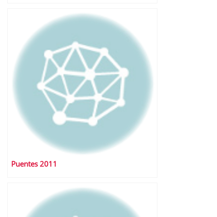
Puentes 2011