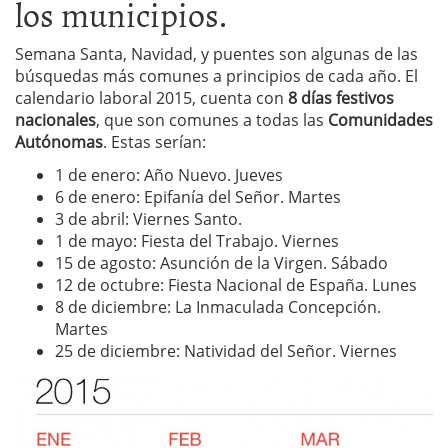
los municipios.
Semana Santa, Navidad, y puentes son algunas de las
búsquedas más comunes a principios de cada año. El
calendario laboral 2015, cuenta con
8 días festivos
nacionales
, que son comunes a todas las
Comunidades
Autónomas
. Estas serían:
1 de enero: Año Nuevo. Jueves
6 de enero: Epifanía del Señor. Martes
3 de abril: Viernes Santo.
1 de mayo: Fiesta del Trabajo. Viernes
15 de agosto: Asunción de la Virgen. Sábado
12 de octubre: Fiesta Nacional de España. Lunes
8 de diciembre: La Inmaculada Concepción.
Martes
25 de diciembre: Natividad del Señor. Viernes