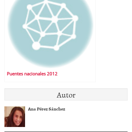
Puentes nacionales 2012
Autor
Ana Pérez Sánchez