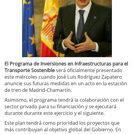
El Programa de Inversiones en Infraestructuras para el
Transporte Sostenible
será oficialmente presentado
este miércoles cuando José Luis Rodríguez Zapatero
anuncie sus futuras medidas en un acto en la estación
de tren de Madrid-Chamartín.
Asimismo, el programa tendrá la colaboración con el
sector privado para su financiación y se ejecutará
durante durante este ejercicio y el siguiente.
Este plan tendrá como prioridad los proyectos que
más contribuyan al objetivo global del Gobierno. En