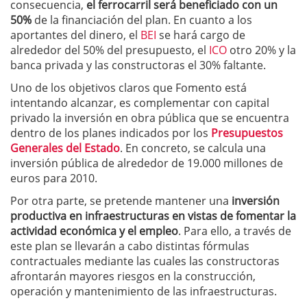
consecuencia,
el ferrocarril será beneficiado con un
50%
de la financiación del plan. En cuanto a los
aportantes del dinero, el
BEI
se hará cargo de
alrededor del 50% del presupuesto, el
ICO
otro 20% y la
banca privada y las constructoras el 30% faltante.
Uno de los objetivos claros que Fomento está
intentando alcanzar, es complementar con capital
privado la inversión en obra pública que se encuentra
dentro de los planes indicados por los
Presupuestos
Generales del Estado
. En concreto, se calcula una
inversión pública de alrededor de 19.000 millones de
euros para 2010.
Por otra parte, se pretende mantener una
inversión
productiva en infraestructuras en vistas de fomentar la
actividad económica y el empleo
. Para ello, a través de
este plan se llevarán a cabo distintas fórmulas
contractuales mediante las cuales las constructoras
afrontarán mayores riesgos en la construcción,
operación y mantenimiento de las infraestructuras.