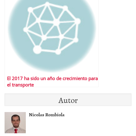
El 2017 ha sido un año de crecimiento para
el transporte
Autor
Nicolas Rombiola