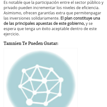
Es notable que la participación entre el sector público y
privado pueden incrementar los niveles de eficiencia.
Asimismo, ofrecen garantías extra que permitenpagar
las inversiones solidariamente.
El plan constituye una
de las principales apuestas de este gobierno,
y se
espera que tenga un éxito aceptable dentro de este
ejercicio.
Tamnien Te Pueden Gustar: